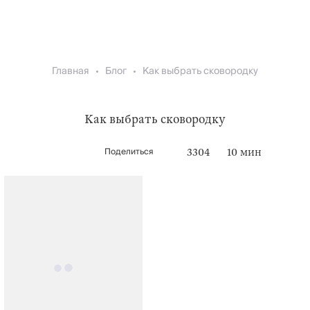
Главная
Блог
Как выбрать сковородку
Как выбрать сковородку
Поделиться
3304
10 мин