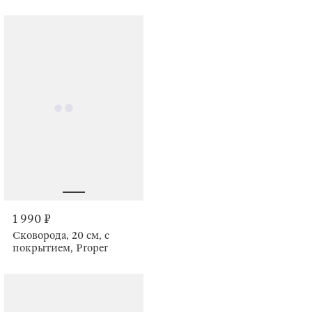
1 990 ₽
Сковорода, 20 см, с
покрытием, Proper