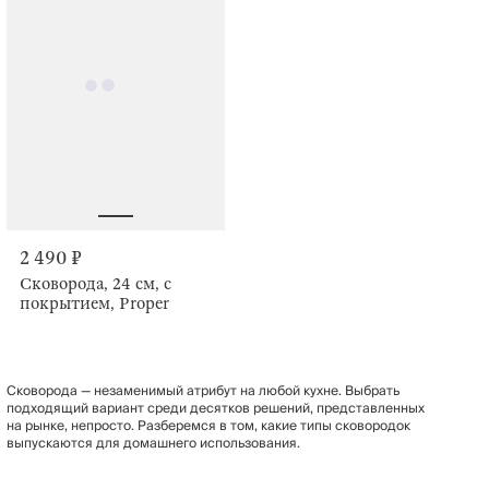
2 490 ₽
Сковорода, 24 см, с
покрытием, Proper
Сковорода — незаменимый атрибут на любой кухне. Выбрать
подходящий вариант среди десятков решений, представленных
на рынке, непросто. Разберемся в том, какие типы сковородок
выпускаются для домашнего использования.