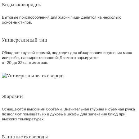
Виды сковородок
Бытовые приспособления для жарки пищи делятся на несколько
основных типов.
Универсальный тип
Обладает круглой формой, подходит для обжаривания и тушения мяса
или рыбы, пассировки овощей. Диаметр варьируется
от 20 до 32 сантиметров.
Жаровни
Оснащаются высокими бортами. Значительная глубина и съемная ручка
позволяют помещать их в духовые шкафы для запекания блюд при
высоких температурах.
Блинные сковороды