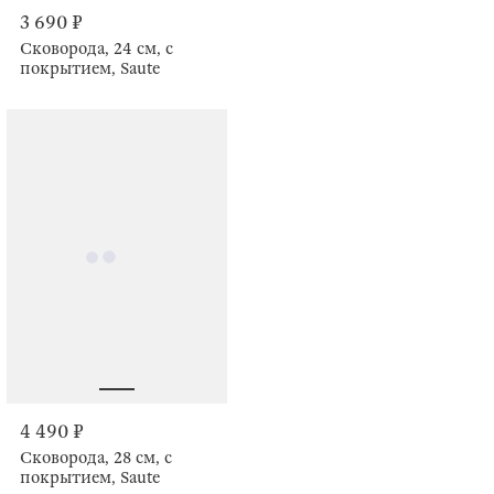
3 690 ₽
Сковорода, 24 см, с
покрытием, Saute
4 490 ₽
Сковорода, 28 см, с
покрытием, Saute