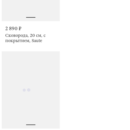
2 890 ₽
Сковорода, 20 см, с
покрытием, Saute