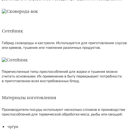
Сотейник
Гибрид сковороды и кастрюли. Используется для приготовления соусов
или кремов, тушения или томления различных продуктов.
Перечисленные типы приспособлений для жарки и тушения можно
считать основными. Их применение в быту перекрывает потребности
в приготовлении всех востребованных блюд.
Материалы изготовления
Производители посуды используют несколько сплавов в производстве
приспособлений для термической обработки мяса, рыбы или овощей:
чугун