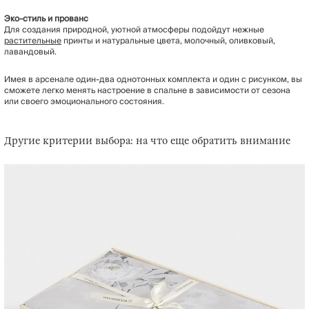
Эко-стиль и прованс
Для создания природной, уютной атмосферы подойдут нежные
растительные
принты и натуральные цвета, молочный, оливковый,
лавандовый.
Имея в арсенале один-два однотонных комплекта и один с рисунком, вы
сможете легко менять настроение в спальне в зависимости от сезона
или своего эмоционального состояния.
Другие критерии выбора: на что еще обратить внимание