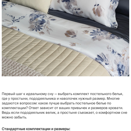
Первый шаг к идеальному сну — выбрать комплект постельного белья,
где у простыни, пододеяльника и наволочек нужный размер. Многие
задаются вопросом: какое лучше выбрать постельное белье по
комплектации? Ответ зависит от ваших привычек и размеров кровати.
Ведь если пододеяльник велик, а простыня съезжает, о комфортном сне
можно забыть.
Стандартные комплектации и размеры: