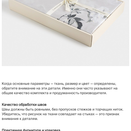
Когда основные параметры — ткань, размер и цвет — определены,
обратите внимание на эти детали. Именно они часто указывают на
общее качество комплекта и продуманность производителя.
Качество обработки швов
Швы должны быть ровными, без пропусков стежков и торчащих ниток.
Убедитесь, что рисунок на ткани совпадает на стыках — это признак
внимания к деталям.
Практичная фурнитура и упаковка