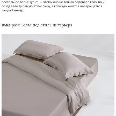
постельное белье купить — чтобы оно не только радовало глаз, но и
создавало ту самую атмосферу, в которую хочется возвращаться
каждый вечер.
Выбираем белье под стиль интерьера