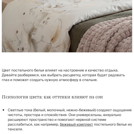
Цвет постельного белья влияет на настроение и качество отдыха.
Давайте разберемся, как выбрать расцветку, которая будет радовать
глаз и поможет создать нужную атмосферу в спальне.
Психология цвета: как оттенки влияют на сон
Светлые тона (белый, молочный, нежно-бежевый) создают ощущение
чистоты, простора и спокойствия. Они универсальны, визуально
расширяют пространство и помогают нервной системе
расслабиться, как например,
бежевый комплект
постельного белья из
тенселя.