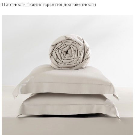
Плотность ткани: гарантия долговечности