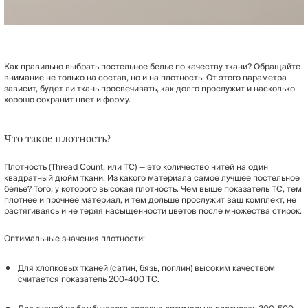
Как правильно выбрать постельное белье по качеству ткани? Обращайте
внимание не только на состав, но и на плотность. От этого параметра
зависит, будет ли ткань просвечивать, как долго прослужит и насколько
хорошо сохранит цвет и форму.
Что такое плотность?
Плотность (Thread Count, или TC) — это количество нитей на один
квадратный дюйм ткани. Из какого материала самое лучшее постельное
белье? Того, у которого высокая плотность. Чем выше показатель TC, тем
плотнее и прочнее материал, и тем дольше прослужит ваш комплект, не
растягиваясь и не теряя насыщенности цветов после множества стирок.
Оптимальные значения плотности:
Для хлопковых тканей (сатин, бязь, поплин) высоким качеством
считается показатель 200-400 TC.