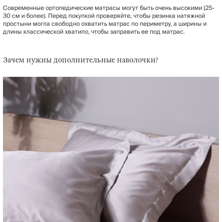
Современные ортопедические матрасы могут быть очень высокими (25-
30 см и более). Перед покупкой проверяйте, чтобы резинка натяжной
простыни могла свободно охватить матрас по периметру, а ширины и
длины классической хватило, чтобы заправить ее под матрас.
Зачем нужны дополнительные наволочки?