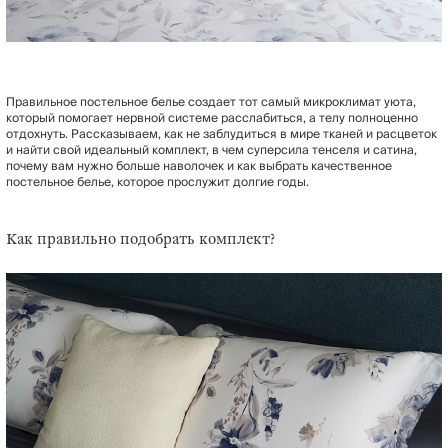
Правильное постельное белье создает тот самый микроклимат уюта,
который помогает нервной системе расслабиться, а телу полноценно
отдохнуть. Рассказываем, как не заблудиться в мире тканей и расцветок
и найти свой идеальный комплект, в чем суперсила тенселя и сатина,
почему вам нужно больше наволочек и как выбрать качественное
постельное белье, которое прослужит долгие годы.
Как правильно подобрать комплект?