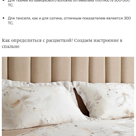
Для тканей из бамбукового волокна оптимальна плотность 300-500
TC.
Для тенселя, как и для сатина, отличным показателем является 300
TC.
Как определиться с расцветкой? Создаем настроение в
спальне