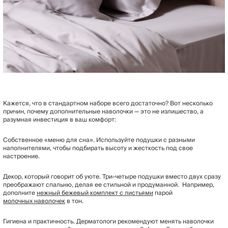
Кажется, что в стандартном наборе всего достаточно? Вот несколько
причин, почему дополнительные наволочки — это не излишество, а
разумная инвестиция в ваш комфорт:
Собственное «меню для сна». Используйте подушки с разными
наполнителями, чтобы подбирать высоту и жесткость под свое
настроение.
Декор, который говорит об уюте. Три-четыре подушки вместо двух сразу
преображают спальню, делая ее стильной и продуманной. Например,
дополните
нежный бежевый комплект с листьями
парой
молочных наволочек
в тон.
Гигиена и практичность. Дерматологи рекомендуют менять наволочки