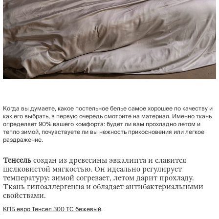
Когда вы думаете, какое постельное белье самое хорошее по качеству и
как его выбрать, в первую очередь смотрите на материал. Именно ткань
определяет 90% вашего комфорта: будет ли вам прохладно летом и
тепло зимой, почувствуете ли вы нежность прикосновения или легкое
раздражение.
Тенсель
создан из древесины эвкалипта и славится
шелковистой мягкостью. Он идеально регулирует
температуру: зимой согревает, летом дарит прохладу.
Ткань гипоаллергенна и обладает антибактериальными
свойствами.
КПБ евро Тенсел 300 ТС бежевый
.