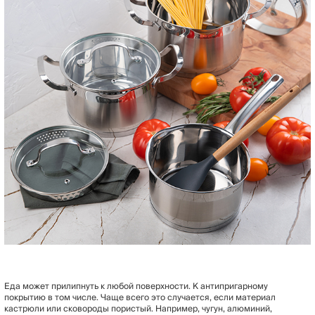
Еда может прилипнуть к любой поверхности. К антипригарному
покрытию в том числе. Чаще всего это случается, если материал
кастрюли или сковороды пористый. Например, чугун, алюминий,