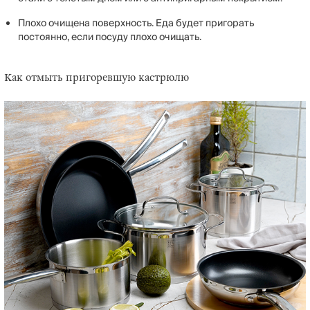
Плохо очищена поверхность. Еда будет пригорать
постоянно, если посуду плохо очищать.
Как отмыть пригоревшую кастрюлю