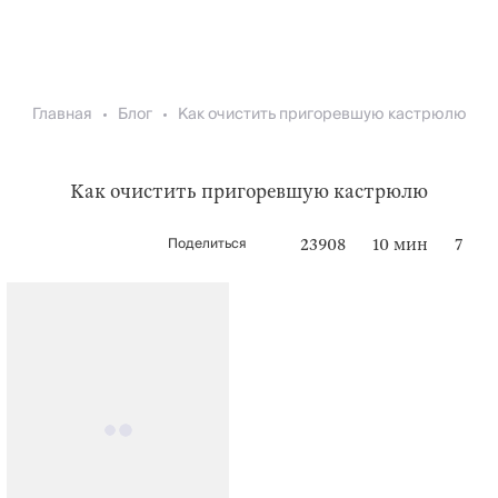
Главная
Блог
Как очистить пригоревшую кастрюлю
Как очистить пригоревшую кастрюлю
Поделиться
23908
10 мин
7