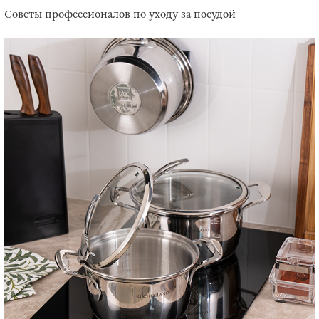
Советы профессионалов по уходу за посудой