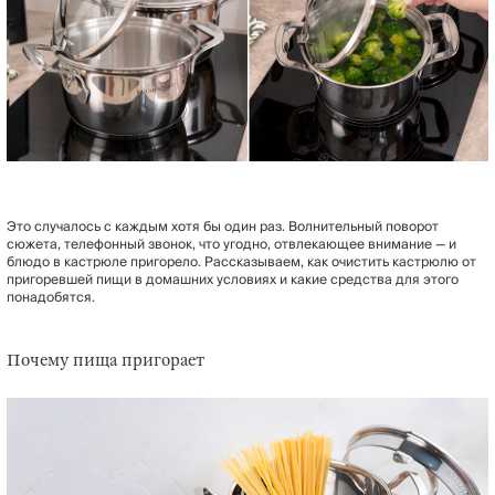
Это случалось с каждым хотя бы один раз. Волнительный поворот
сюжета, телефонный звонок, что угодно, отвлекающее внимание — и
блюдо в кастрюле пригорело. Рассказываем, как очистить кастрюлю от
пригоревшей пищи в домашних условиях и какие средства для этого
понадобятся.
Почему пища пригорает