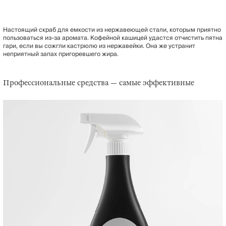
Настоящий скраб для емкости из нержавеющей стали, которым приятно
пользоваться из-за аромата. Кофейной кашицей удастся отчистить пятна
гари, если вы сожгли кастрюлю из нержавейки. Она же устранит
неприятный запах пригоревшего жира.
Профессиональные средства — самые эффективные