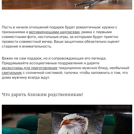
Пусть в начале отношений подарок будет романтичным: кружки с
признаниями и
мотивирующими надписями
, рамка с первыми
совместными фото, настольные игры, за которыми будет приятно
провести совместный вечер. Ваши защитники обязательно оценят
старания и внимательность.
Важен не сам подарок, но и сопровождающая его легенда.
Придумывайте ассоциативные поздравления и дарите
аксессуары для приготовления
традиционно мужских блюд, необычный
светильник
с солнечной системой, тапочки, чтобы напомнить о том, что
дома мужчину всегда ждут.
Что дарить близким родственникам?