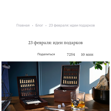
Главная
Блог
23 февраля: идеи подарков
23 февраля: идеи подарков
Поделиться
7254
10 мин