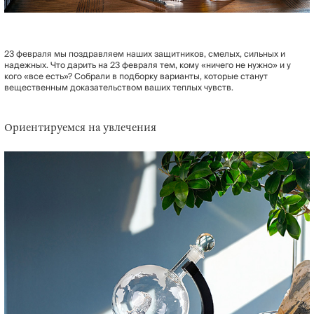
23 февраля мы поздравляем наших защитников, смелых, сильных и
надежных. Что дарить на 23 февраля тем, кому «ничего не нужно» и у
кого «все есть»? Собрали в подборку варианты, которые станут
вещественным доказательством ваших теплых чувств.
Ориентируемся на увлечения