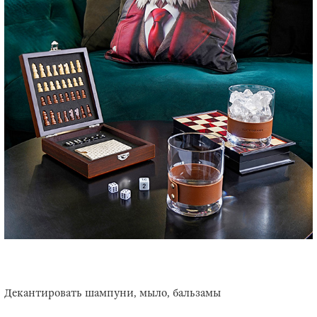
Декантировать шампуни, мыло, бальзамы