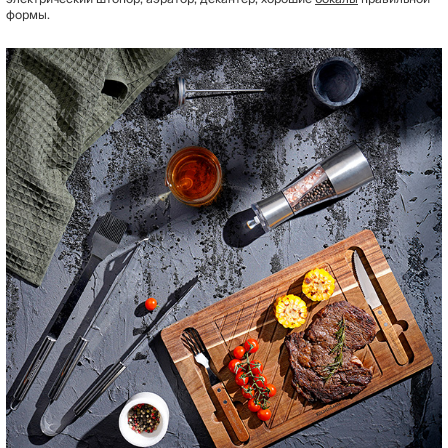
формы.