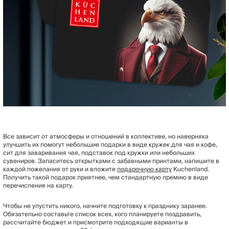
Все зависит от атмосферы и отношений в коллективе, но наверняка
улучшить их помогут небольшие подарки в виде кружек для чая и кофе,
сит для заваривания чая, подставок под кружки или небольших
сувениров. Запаситесь открытками с забавными принтами, напишите в
каждой пожелания от руки и вложите
подарочную карту
Kuchenland.
Получить такой подарок приятнее, чем стандартную премию в виде
перечисления на карту.
Чтобы не упустить никого, начните подготовку к празднику заранее.
Обязательно составьте список всех, кого планируете поздравить,
рассчитайте бюджет и присмотрите подходящие варианты в