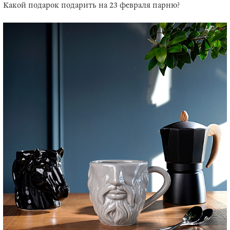
Какой подарок подарить на 23 февраля парню?