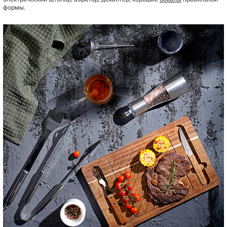
формы.