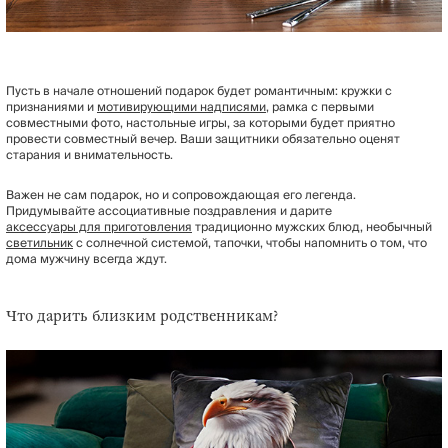
Пусть в начале отношений подарок будет романтичным: кружки с
признаниями и
мотивирующими надписями
, рамка с первыми
совместными фото, настольные игры, за которыми будет приятно
провести совместный вечер. Ваши защитники обязательно оценят
старания и внимательность.
Важен не сам подарок, но и сопровождающая его легенда.
Придумывайте ассоциативные поздравления и дарите
аксессуары для приготовления
традиционно мужских блюд, необычный
светильник
с солнечной системой, тапочки, чтобы напомнить о том, что
дома мужчину всегда ждут.
Что дарить близким родственникам?