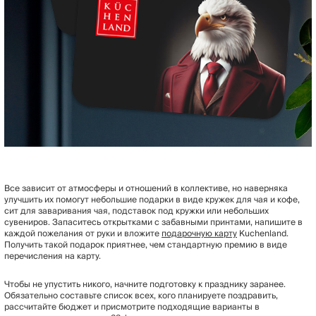
Все зависит от атмосферы и отношений в коллективе, но наверняка
улучшить их помогут небольшие подарки в виде кружек для чая и кофе,
сит для заваривания чая, подставок под кружки или небольших
сувениров. Запаситесь открытками с забавными принтами, напишите в
каждой пожелания от руки и вложите
подарочную карту
Kuchenland.
Получить такой подарок приятнее, чем стандартную премию в виде
перечисления на карту.
Чтобы не упустить никого, начните подготовку к празднику заранее.
Обязательно составьте список всех, кого планируете поздравить,
рассчитайте бюджет и присмотрите подходящие варианты в