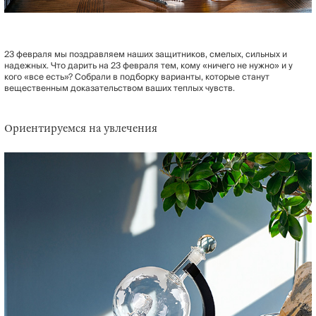
23 февраля мы поздравляем наших защитников, смелых, сильных и
надежных. Что дарить на 23 февраля тем, кому «ничего не нужно» и у
кого «все есть»? Собрали в подборку варианты, которые станут
вещественным доказательством ваших теплых чувств.
Ориентируемся на увлечения