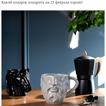
Какой подарок подарить на 23 февраля парню?