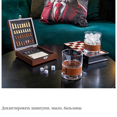
Декантировать шампуни, мыло, бальзамы