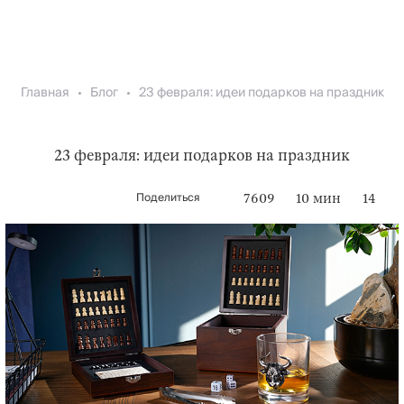
Главная
Блог
23 февраля: идеи подарков на праздник
23 февраля: идеи подарков на праздник
Поделиться
7609
10 мин
14