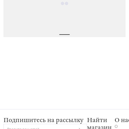
Подпишитесь на рассылку
Найти
О на
О
магазин