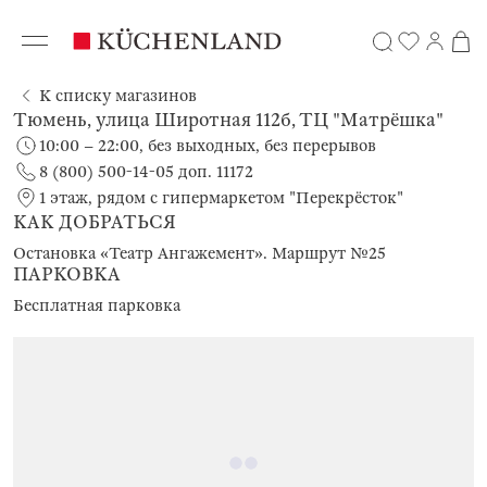
К списку магазинов
Тюмень, улица Широтная 112б, ТЦ "Матрёшка"
10:00 – 22:00, без выходных, без перерывов
8 (800) 500-14-05 доп. 11172
1 этаж, рядом с гипермаркетом "Перекрёсток"
КАК ДОБРАТЬСЯ
Остановка «Театр Ангажемент». Маршрут №25
ПАРКОВКА
Бесплатная парковка