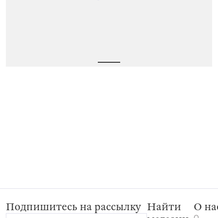
Подпишитесь на рассылку
Найти
О на
О