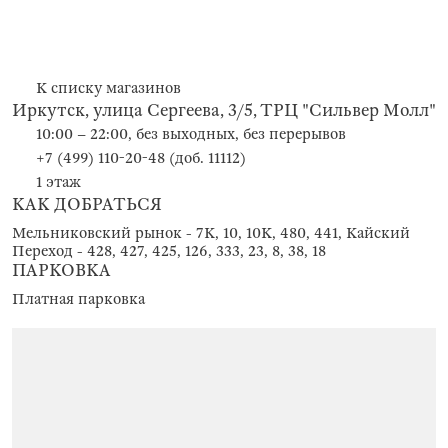
К списку магазинов
Иркутск, улица Сергеева, 3/5, ТРЦ "Сильвер Молл"
10:00 – 22:00, без выходных, без перерывов
+7 (499) 110-20-48 (доб. 11112)
1 этаж
КАК ДОБРАТЬСЯ
Мельниковский рынок - 7К, 10, 10К, 480, 441, Кайский
Переход - 428, 427, 425, 126, 333, 23, 8, 38, 18
ПАРКОВКА
Платная парковка