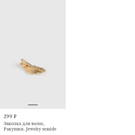
299 ₽
Заколка для волос,
Ракушки, Jewelry seaside