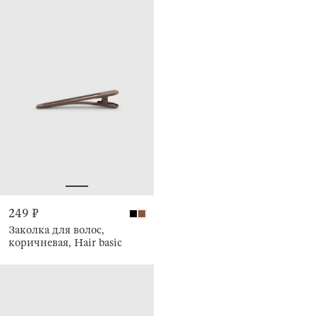
249 ₽
Заколка для волос,
коричневая, Hair basic