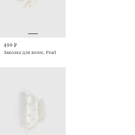
499 ₽
Заколка для волос, Pearl