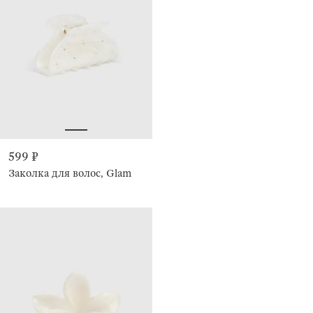
599 ₽
Заколка для волос, Glam