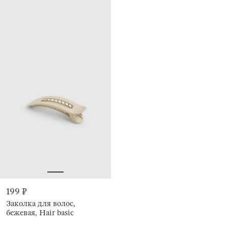
199 ₽
Заколка для волос,
бежевая, Hair basic