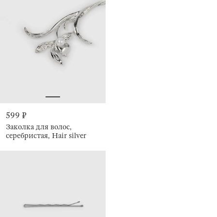
599 ₽
Заколка для волос,
серебристая, Hair silver