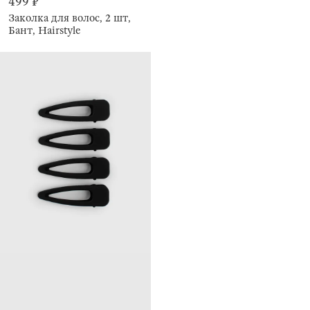
499 ₽
Заколка для волос, 2 шт,
Бант, Hairstyle