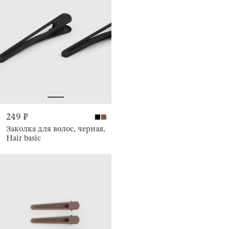
249 ₽
Заколка для волос, черная,
Hair basic