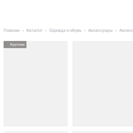
Главная
Каталог
Одежда и обувь
Аксессуары
Аксесс
Крупнее