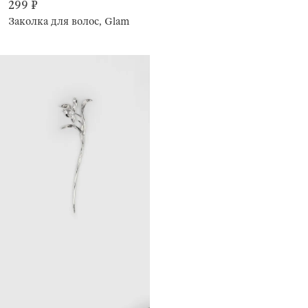
299 ₽
Заколка для волос, Glam