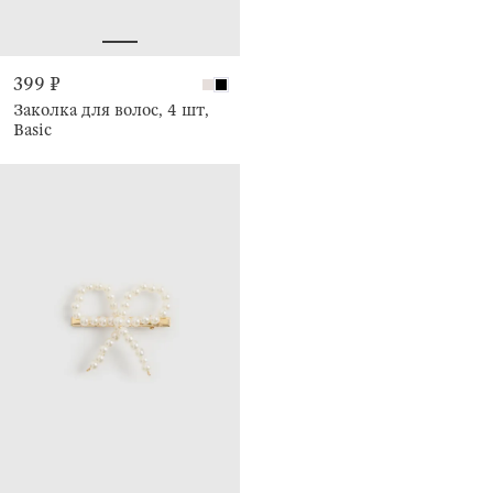
399 ₽
Заколка для волос, 4 шт,
Basic