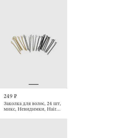
249 ₽
Заколка для волос, 24 шт,
микс, Невидимки, Hair
basic