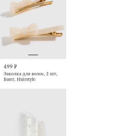
499 ₽
Заколка для волос, 2 шт,
Бант, Hairstyle