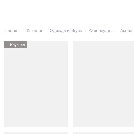
Главная
Каталог
Одежда и обувь
Аксессуары
Аксесс
Крупнее