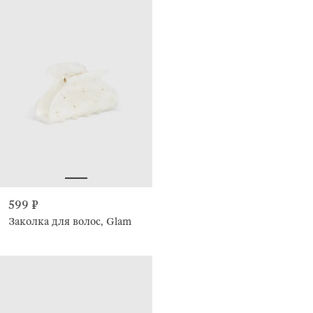
599 ₽
Заколка для волос, Glam