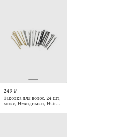
249 ₽
Заколка для волос, 24 шт,
микс, Невидимки, Hair
basic