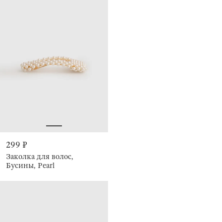
299 ₽
Заколка для волос,
Бусины, Pearl