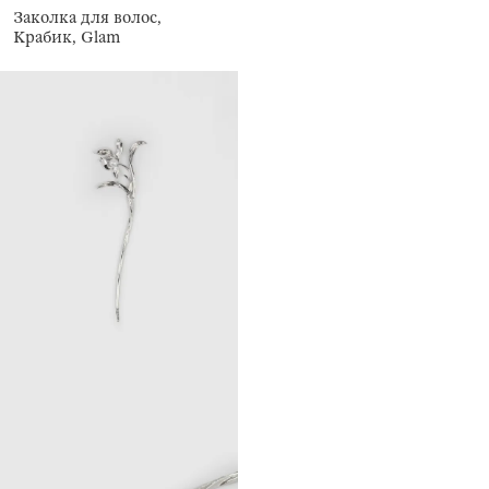
Заколка для волос,
Крабик, Glam