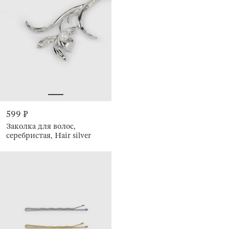
599 ₽
Заколка для волос,
серебристая, Hair silver