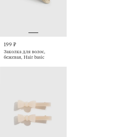
199 ₽
Заколка для волос,
бежевая, Hair basic