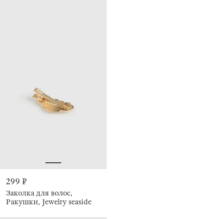
299 ₽
Заколка для волос,
Ракушки, Jewelry seaside