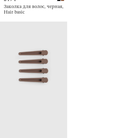
Заколка для волос, черная,
Hair basic