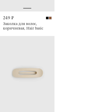
249 ₽
Заколка для волос,
коричневая, Hair basic