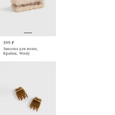
399 ₽
Заколка для волос,
Крабик, Wooly