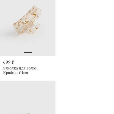
699 ₽
Заколка для волос,
Крабик, Glam