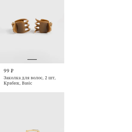
99 ₽
Заколка для волос, 2 шт,
Крабик, Basic