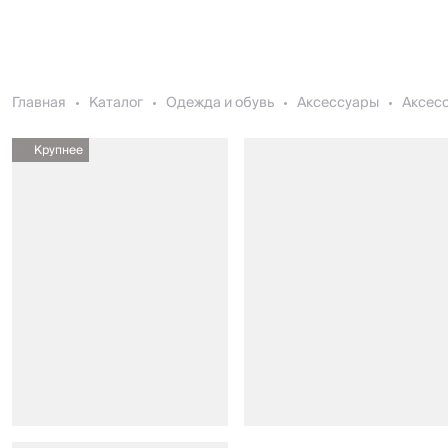
Главная
Каталог
Одежда и обувь
Аксессуары
Аксесс
Крупнее