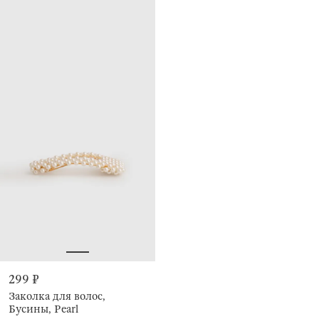
299 ₽
Заколка для волос,
Бусины, Pearl