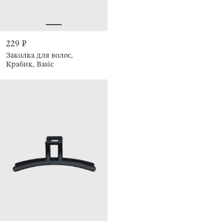
229 ₽
Заколка для волос,
Крабик, Basic