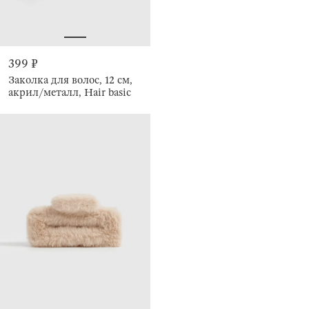
399 ₽
Заколка для волос, 12 см,
акрил/металл, Hair basic