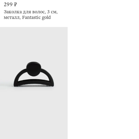
299 ₽
Заколка для волос, 3 см,
металл, Fantastic gold