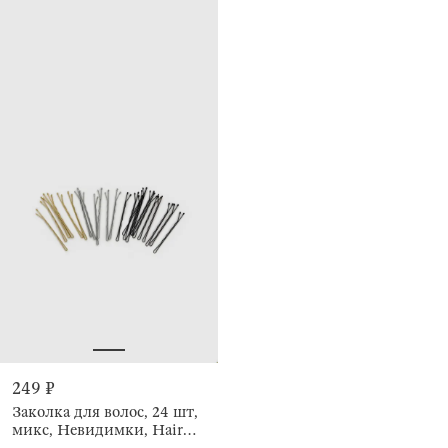
249 ₽
Заколка для волос, 24 шт,
микс, Невидимки, Hair
basic