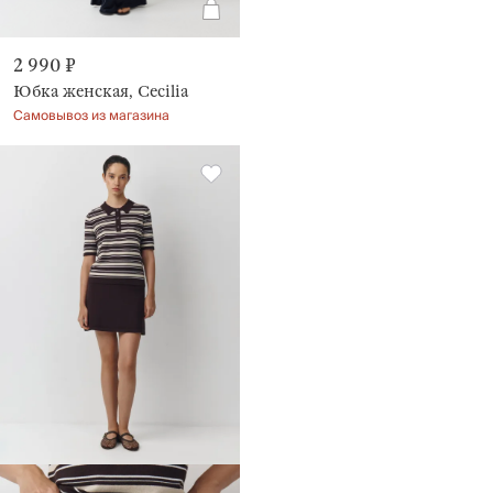
2 990 ₽
Юбка женская, Cecilia
Самовывоз из магазина