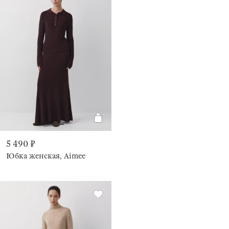
5 490 ₽
Юбка женская, Aimee