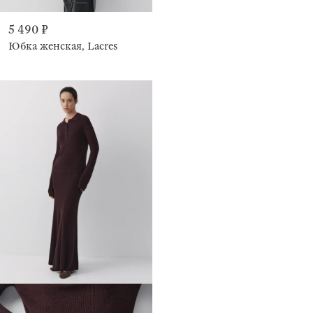
5 490 ₽
Юбка женская, Lacres