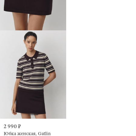
2 990 ₽
Юбка женская, Gatlin