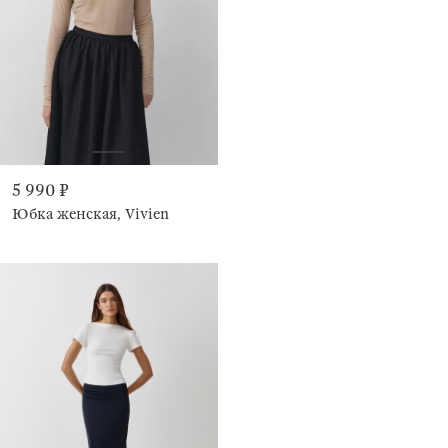
5 990 ₽
Юбка женская, Vivien