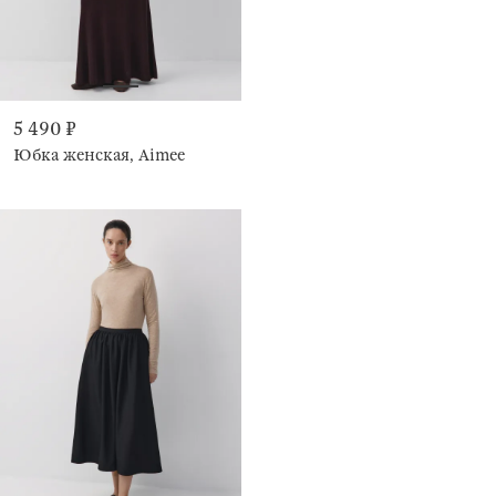
5 490 ₽
Юбка женская, Aimee