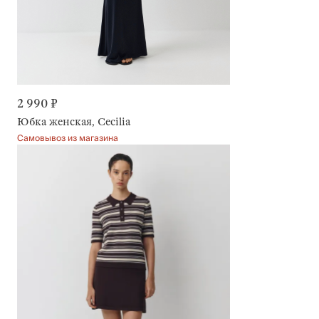
2 990 ₽
Юбка женская, Cecilia
Самовывоз из магазина