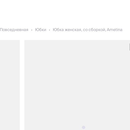
Повседневная
Юбки
Юбка женская, со сборкой, Ametina