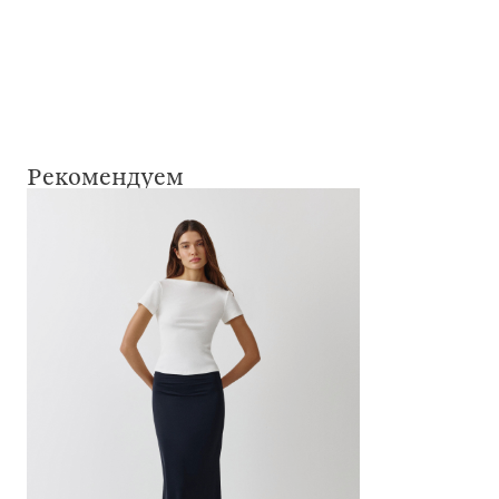
Рекомендуем