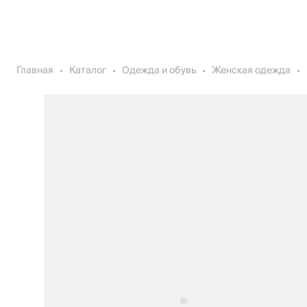
Главная
Каталог
Одежда и обувь
Женская одежда