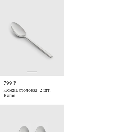
799 ₽
Ложка столовая, 2 шт,
Rome