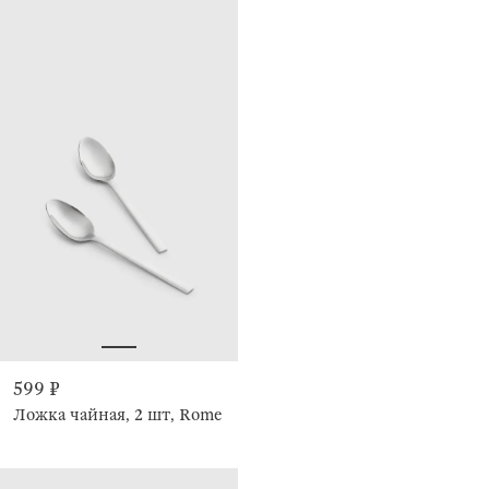
599 ₽
Ложка чайная, 2 шт, Rome