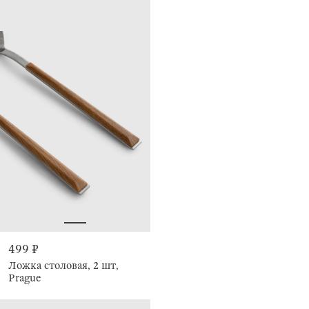
499 ₽
Ложка столовая, 2 шт,
Prague