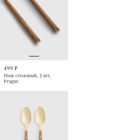
499 ₽
Нож столовый, 2 шт,
Prague