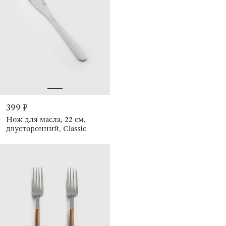
399 ₽
Нож для масла, 22 см,
двусторонний, Classic