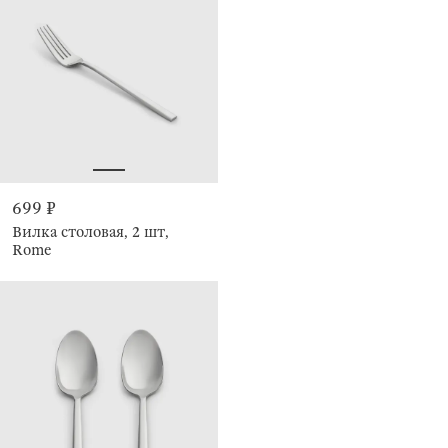
699 ₽
Вилка столовая, 2 шт,
Rome