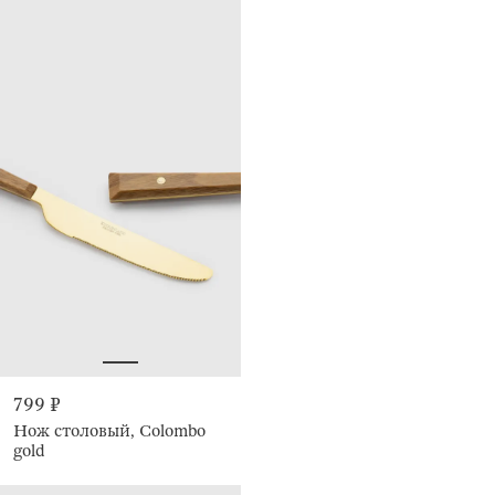
799 ₽
Нож столовый, Colombo
gold