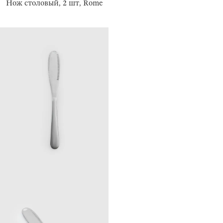
Нож столовый, 2 шт, Rome