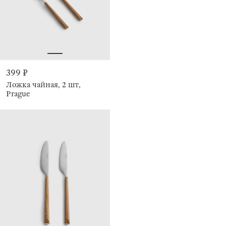
399 ₽
Ложка чайная, 2 шт,
Prague