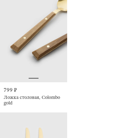
799 ₽
Ложка столовая, Colombo
gold