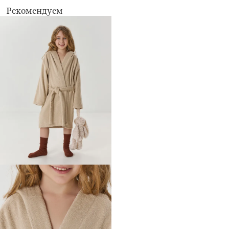
Рекомендуем