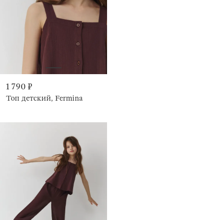
1 790 ₽
Топ детский, Fermina