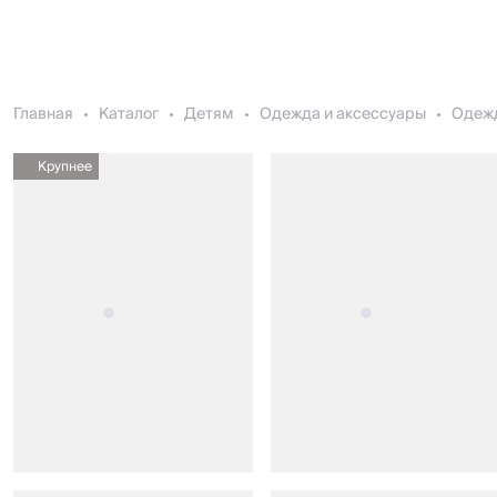
Главная
Каталог
Детям
Одежда и аксессуары
Одеж
Крупнее