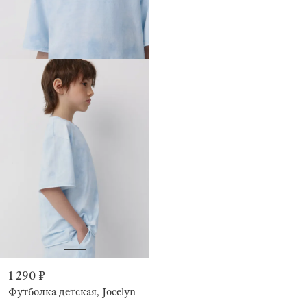
1 290 ₽
Футболка детская, Jocelyn