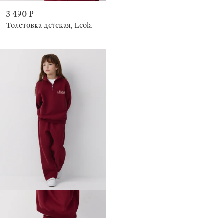
3 490 ₽
Толстовка детская, Leola