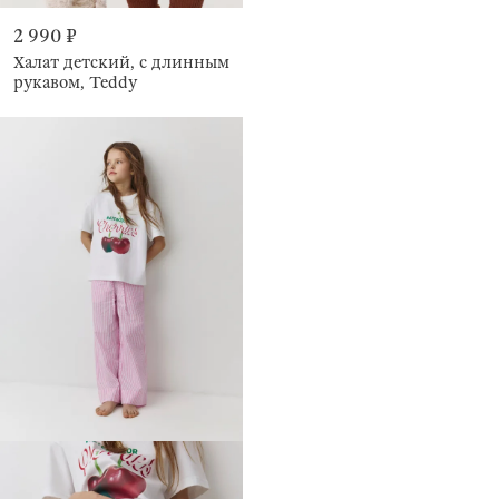
2 990 ₽
Халат детский, с длинным
рукавом, Teddy