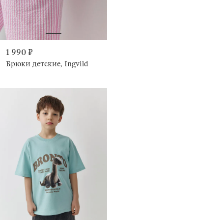
1 990 ₽
Брюки детские, Ingvild