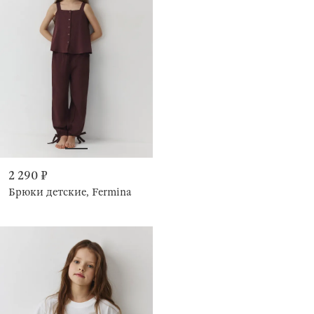
2 290 ₽
Брюки детские, Fermina