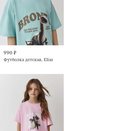
990 ₽
Футболка детская, Elias