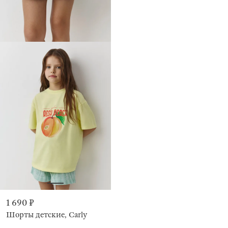
1 690 ₽
Шорты детские, Carly