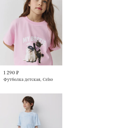
1 290 ₽
Футболка детская, Celso