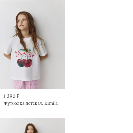
1 290 ₽
Футболка детская, Kimila