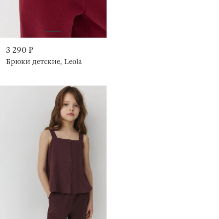
3 290 ₽
Брюки детские, Leola