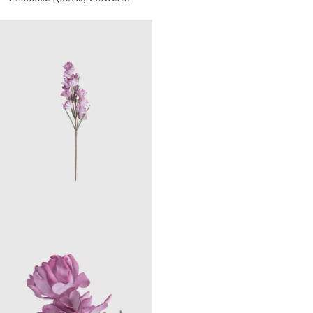
garden