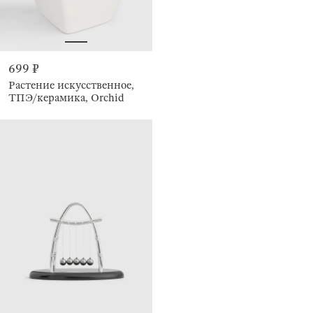
699 ₽
Растение искусственное,
ТПЭ/керамика, Orchid