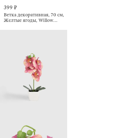
399 ₽
Ветка декоративная, 70 см,
Желтые ягоды, Willow
decor