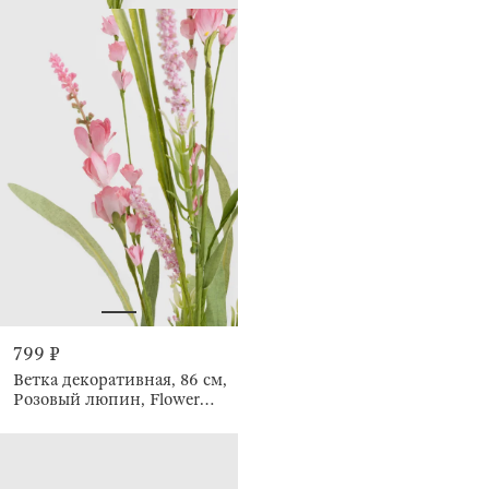
799 ₽
Ветка декоративная, 86 см,
Розовый люпин, Flower
garden