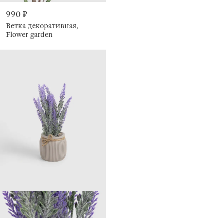
990 ₽
Ветка декоративная,
Flower garden