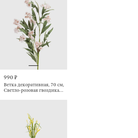
990 ₽
Ветка декоративная, 70 см,
Светло-розовая гвоздика,
Flower garden