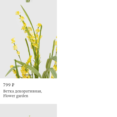
799 ₽
Ветка декоративная,
Flower garden