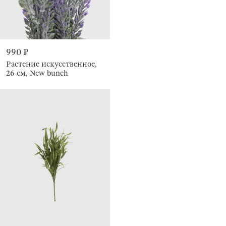
990 ₽
Растение искусственное,
26 см, New bunch