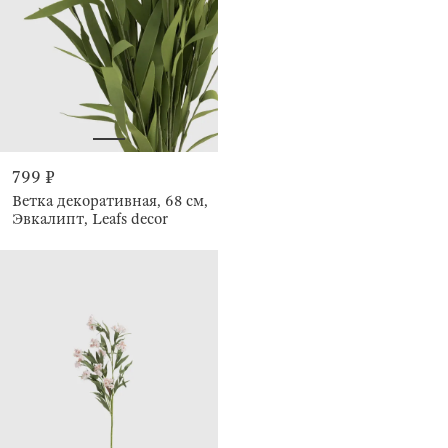
799 ₽
Ветка декоративная, 68 см,
Эвкалипт, Leafs decor