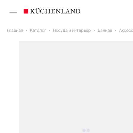
Главная
Каталог
Посуда и интерьер
Ванная
Аксесс