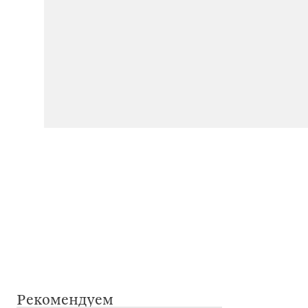
Рекомендуем