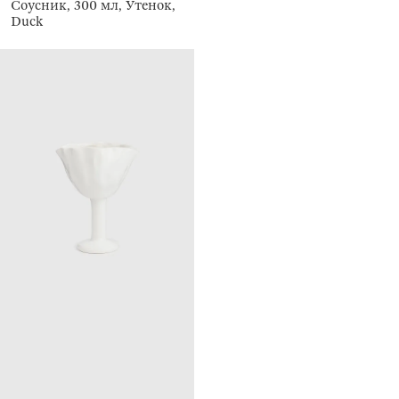
Соусник, 300 мл, Утенок,
Duck