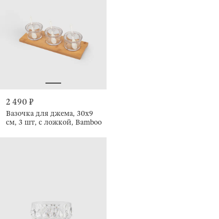
2 490 ₽
Вазочка для джема, 30х9
см, 3 шт, с ложкой, Bamboo