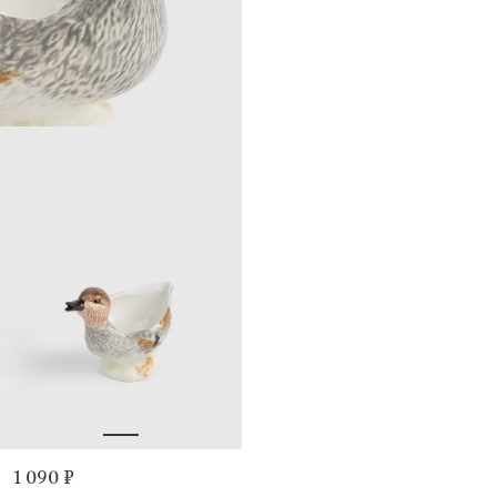
1 090 ₽