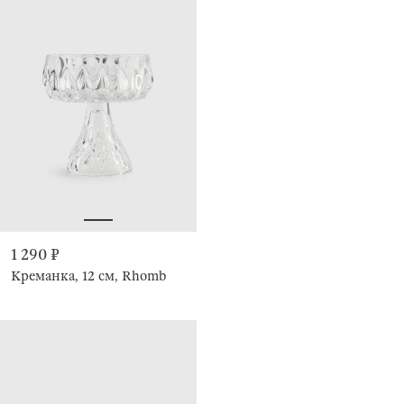
1 290 ₽
Креманка, 12 см, Rhomb