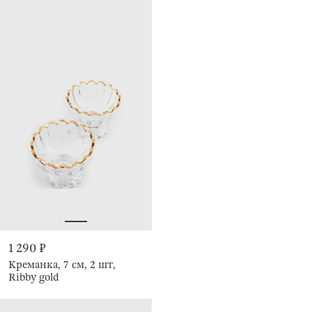
1 290 ₽
Креманка, 7 см, 2 шт,
Ribby gold