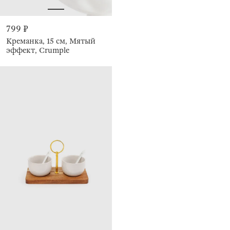
799 ₽
Креманка, 15 см, Мятый
эффект, Crumple