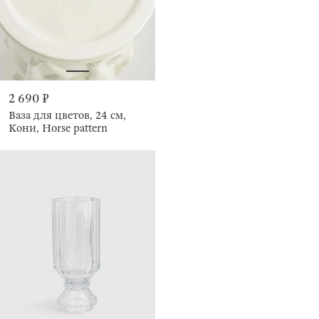
2 690 ₽
Ваза для цветов, 24 см,
Кони, Horse pattern