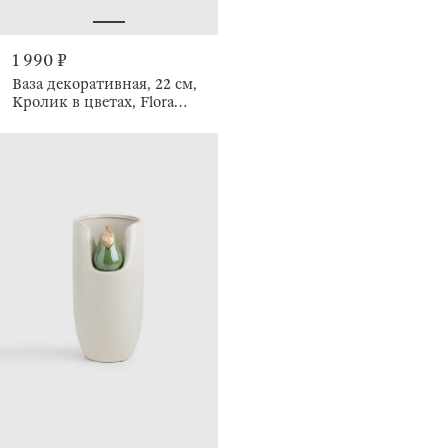
1 990 ₽
Ваза декоративная, 22 см,
Кролик в цветах, Flora
Easter