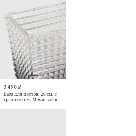
3 490 ₽
Ваза для цветов, 28 см, с
градиентом, Mosaic color