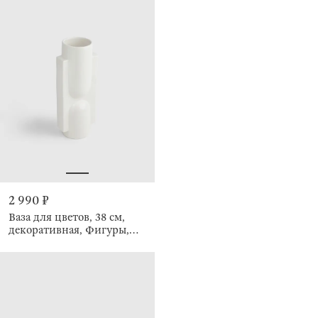
2 990 ₽
Ваза для цветов, 38 см,
декоративная, Фигуры,
Minimalism