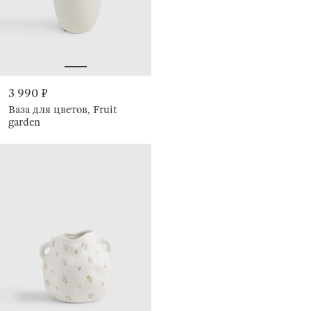
3 990 ₽
Ваза для цветов, Fruit
garden