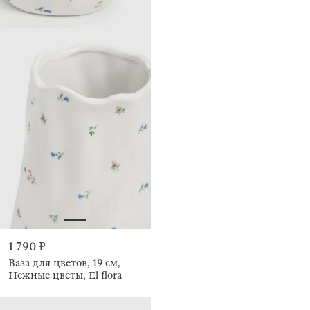
1 790 ₽
Ваза для цветов, 19 см,
Нежные цветы, El flora