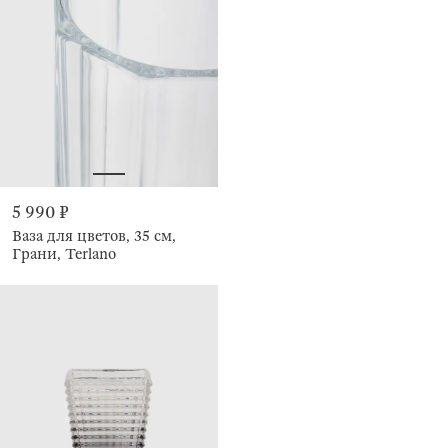
5 990 ₽
Ваза для цветов, 35 см,
Грани, Terlano