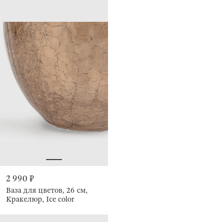
2 990 ₽
Ваза для цветов, 26 см,
Кракелюр, Ice color