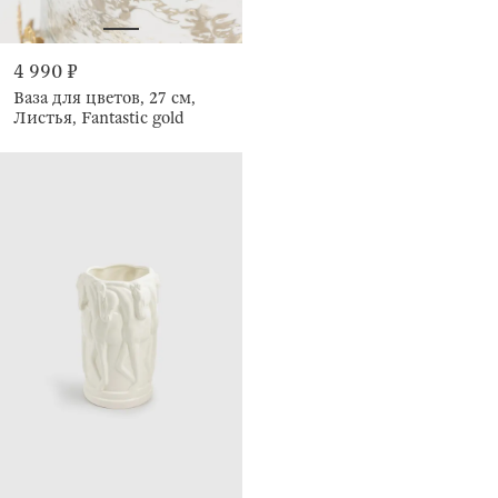
4 990 ₽
Ваза для цветов, 27 см,
Листья, Fantastic gold