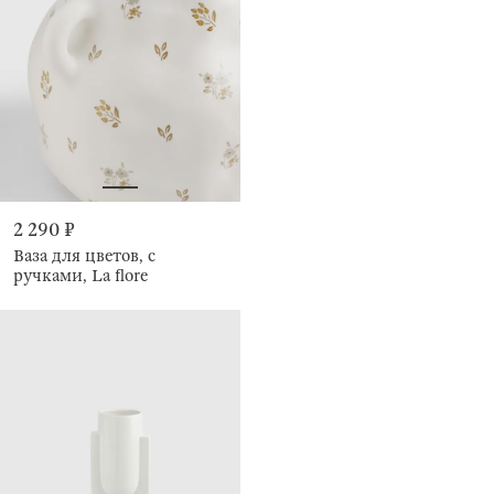
2 290 ₽
Ваза для цветов, с
ручками, La flore