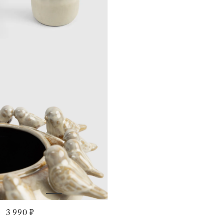
3 990 ₽