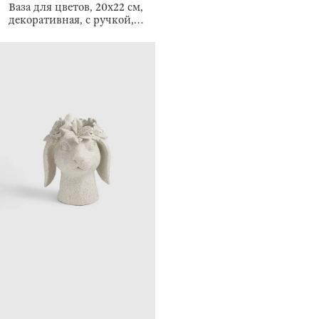
Ваза для цветов, 20х22 см,
декоративная, с ручкой,
Сумка с цветами, Bloome