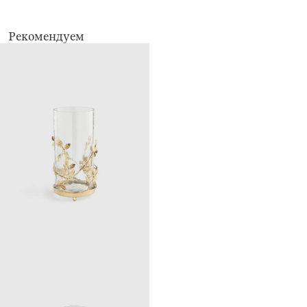
Рекомендуем