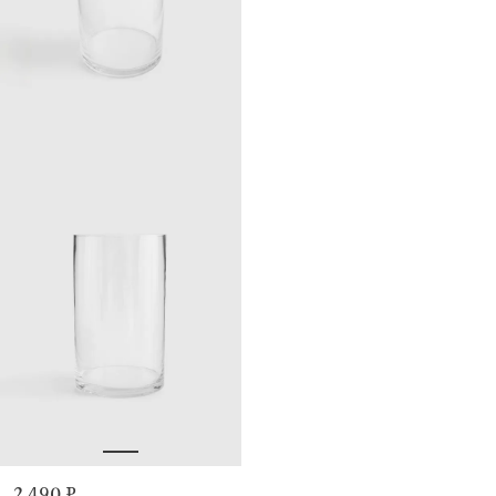
2 490 ₽