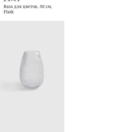
Ваза для цветов, 30 см,
Flask