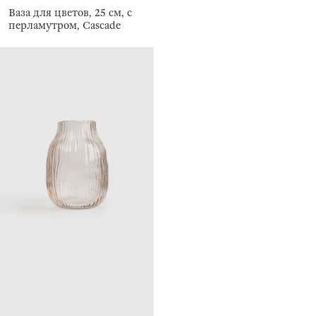
Ваза для цветов, 25 см, с
перламутром, Cascade