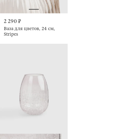
2 290 ₽
Ваза для цветов, 24 см,
Stripes