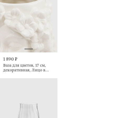
1 890 ₽
Ваза для цветов, 17 см,
декоративная, Лицо в
цветах, Face flowers