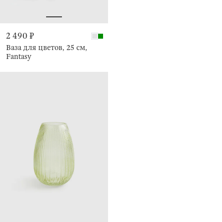
2 490 ₽
Ваза для цветов, 25 см,
Fantasy