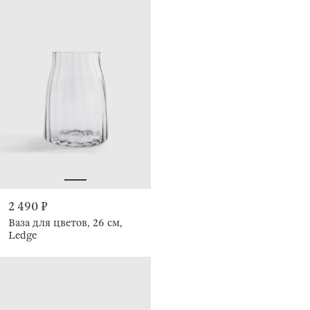
2 490 ₽
Ваза для цветов, 26 см,
Ledge