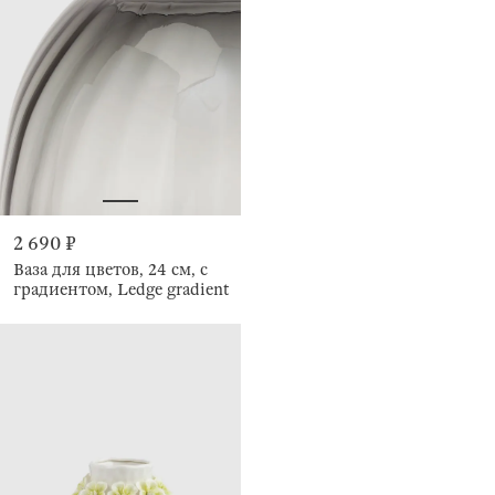
2 690 ₽
Ваза для цветов, 24 см, с
градиентом, Ledge gradient