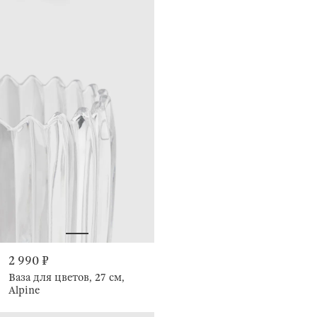
2 990 ₽
Ваза для цветов, 27 см,
Alpine