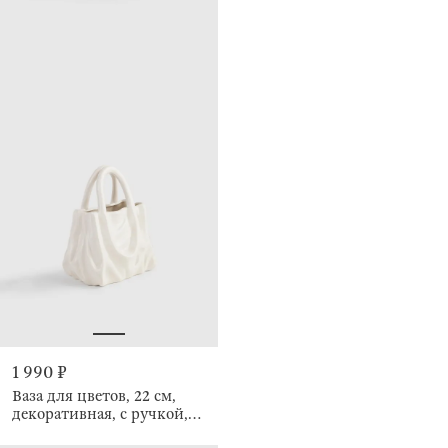
1 990 ₽
Ваза для цветов, 22 см,
декоративная, с ручкой,
Мятый эффект, Сумка,