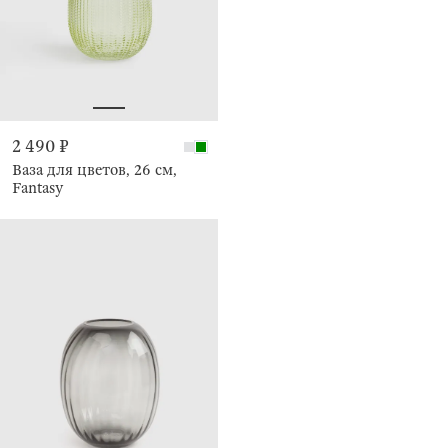
2 490 ₽
Ваза для цветов, 26 см,
Fantasy