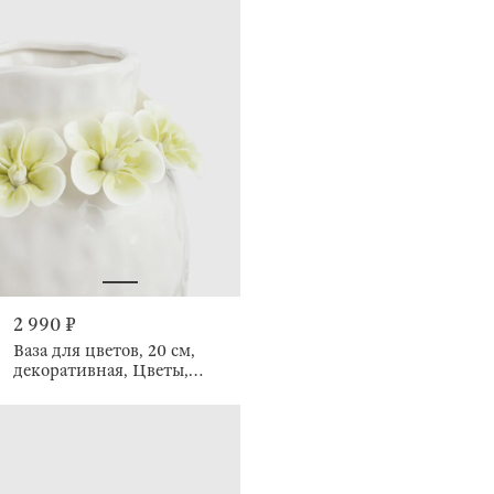
2 990 ₽
Ваза для цветов, 20 см,
декоративная, Цветы,
Bloome