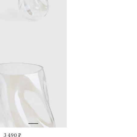
3 490 ₽