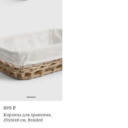
899 ₽
Корзина для хранения,
25х16x8 см, Braided