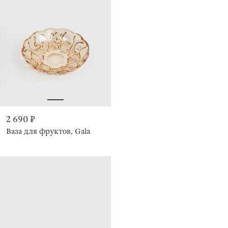
2 690 ₽
Ваза для фруктов, Gala