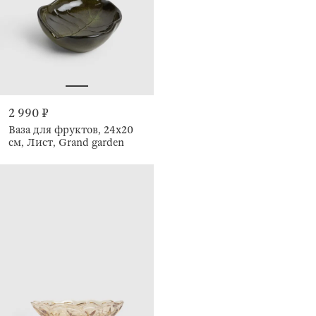
2 990 ₽
Ваза для фруктов, 24х20
см, Лист, Grand garden