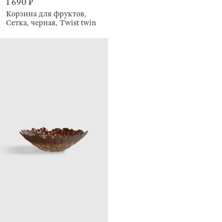
1 690 ₽
Корзина для фруктов,
Сетка, черная, Twist twin