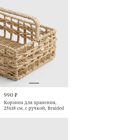
990 ₽
Корзина для хранения,
25х18 см, с ручкой, Braided