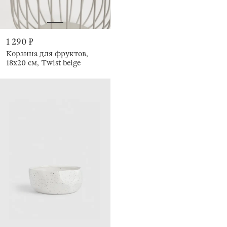
1 290 ₽
Корзина для фруктов,
18х20 см, Twist beige