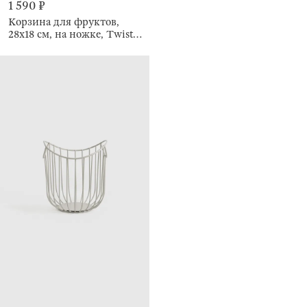
1 590 ₽
Корзина для фруктов,
28х18 см, на ножке, Twist
beige