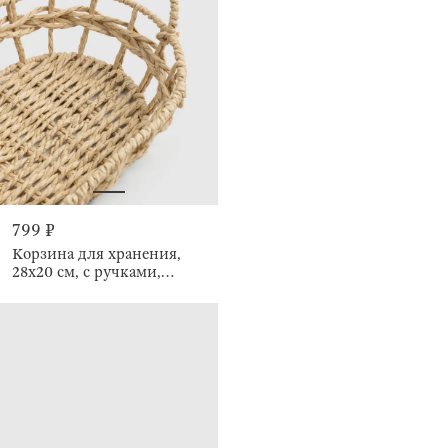
799 ₽
Корзина для хранения,
28х20 см, с ручками,
Braided