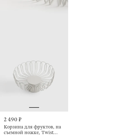
2 490 ₽
Корзина для фруктов, на
съемной ножке, Twist
beige