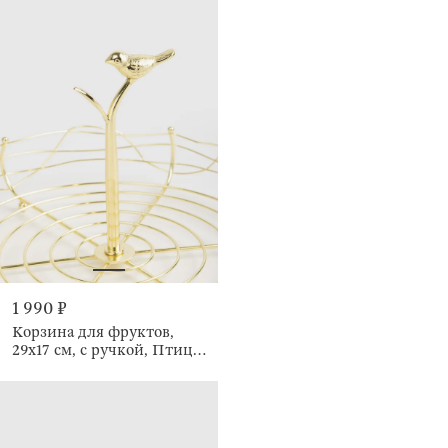
1 990 ₽
Корзина для фруктов,
29х17 см, с ручкой, Птица,
Twist gold