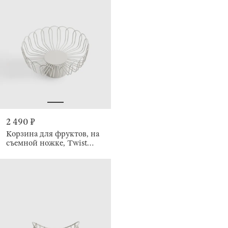
2 490 ₽
Корзина для фруктов, на
съемной ножке, Twist
beige