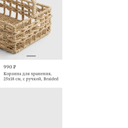
990 ₽
Корзина для хранения,
25х18 см, с ручкой, Braided