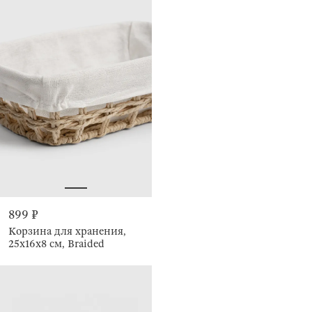
899 ₽
Корзина для хранения,
25х16x8 см, Braided