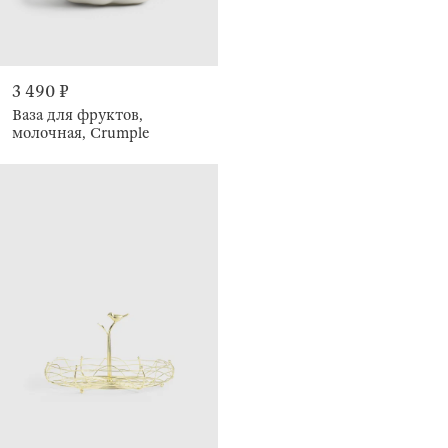
3 490 ₽
Ваза для фруктов,
молочная, Crumple