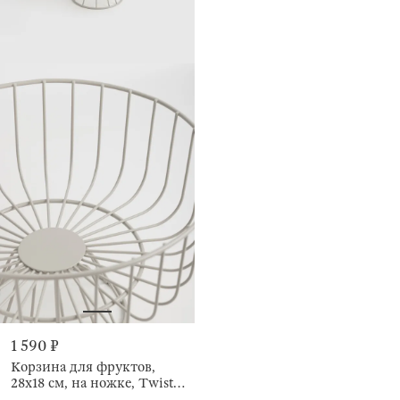
1 590 ₽
Корзина для фруктов,
28х18 см, на ножке, Twist
beige