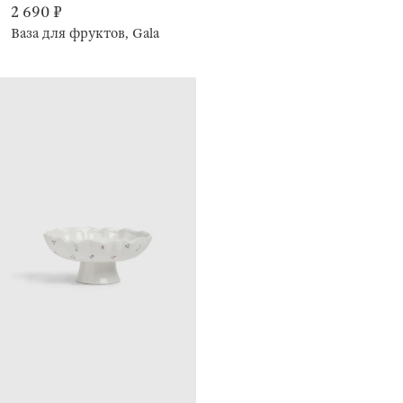
2 690 ₽
Ваза для фруктов, Gala