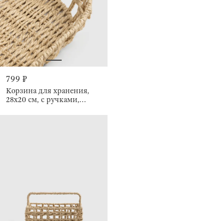
799 ₽
Корзина для хранения,
28х20 см, с ручками,
Braided