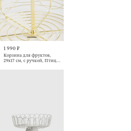
1 990 ₽
Корзина для фруктов,
29х17 см, с ручкой, Птица,
Twist gold