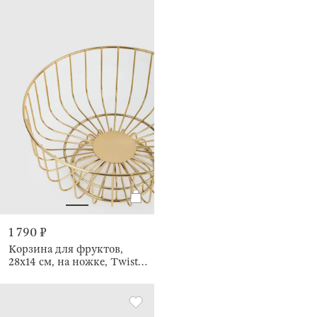
1 790 ₽
Корзина для фруктов,
28х14 см, на ножке, Twist
gold