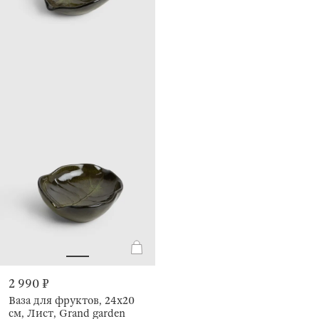
2 990 ₽
Ваза для фруктов, 24х20
см, Лист, Grand garden