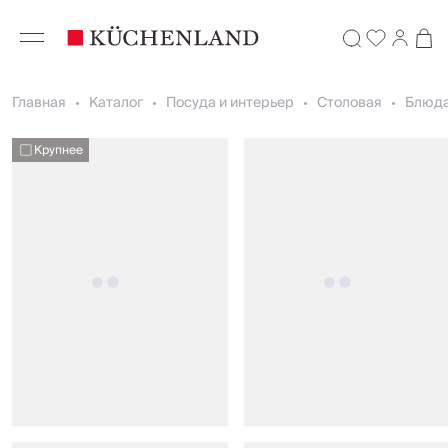
Главная
Каталог
Посуда и интерьер
Столовая
Блюда
Крупнее