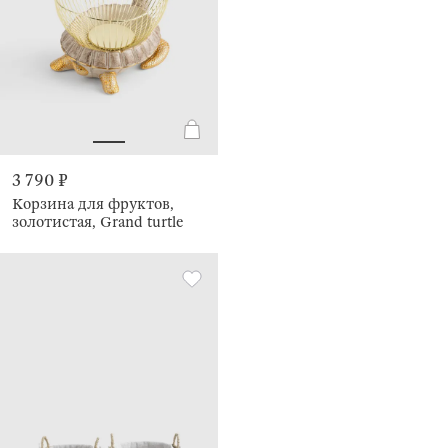
3 790 ₽
Корзина для фруктов,
золотистая, Grand turtle