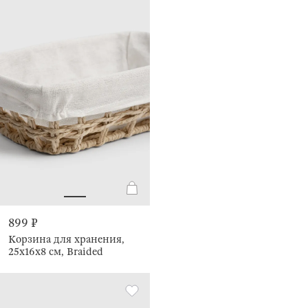
899 ₽
Корзина для хранения,
25х16x8 см, Braided