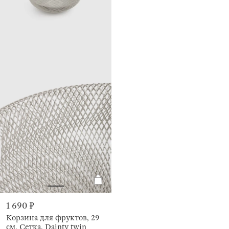
1 690 ₽
Корзина для фруктов, 29
см, Сетка, Dainty twin