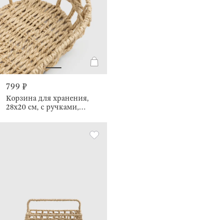
799 ₽
Корзина для хранения,
28х20 см, с ручками,
Braided