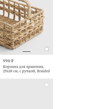
990 ₽
Корзина для хранения,
25х18 см, с ручкой, Braided