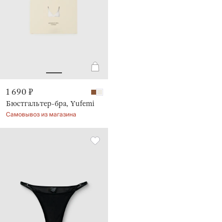
1 690 ₽
Бюстгальтер-бра, Yufemi
Самовывоз из магазина