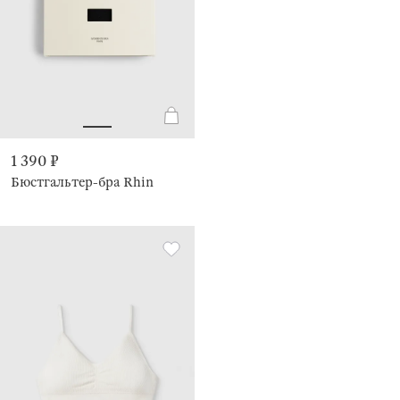
1 390 ₽
Бюстгальтер-бра Rhin