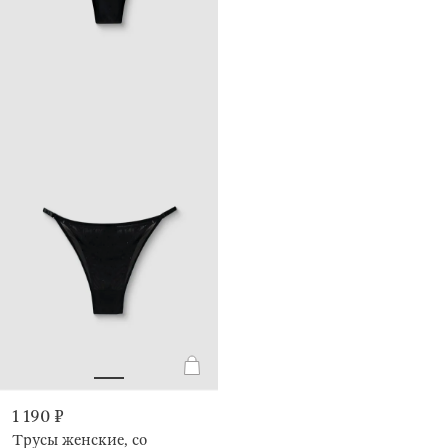
1 190 ₽
Трусы женские, со