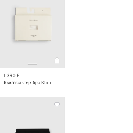
1 390 ₽
Бюстгальтер-бра Rhin