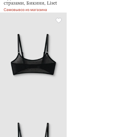
стразами, Бикини, Liset
Самовывоз из магазина