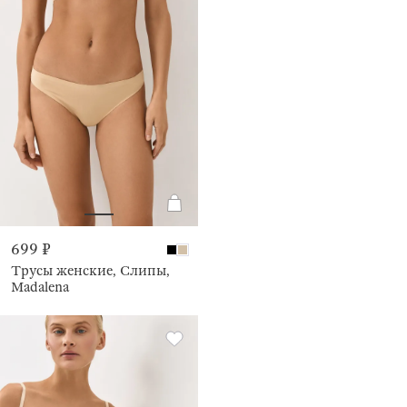
699 ₽
Трусы женские, Слипы,
Madalena