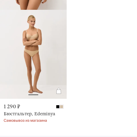
1 290 ₽
Бюстгальтер, Edeminya
Самовывоз из магазина