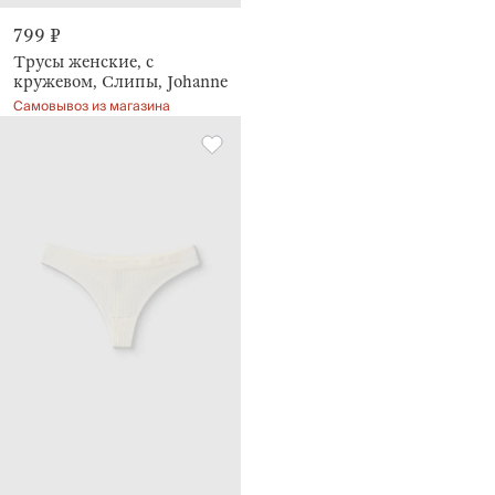
799 ₽
Трусы женские, с
кружевом, Слипы, Johanne
Самовывоз из магазина