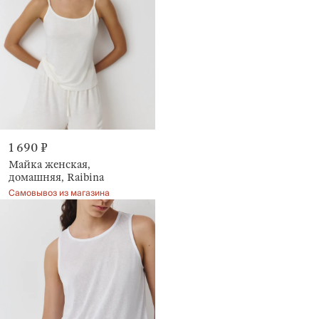
1 690 ₽
Майка женская,
домашняя, Raibina
Самовывоз из магазина