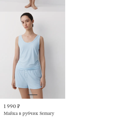
1 990 ₽
Майка в рубчик Semary