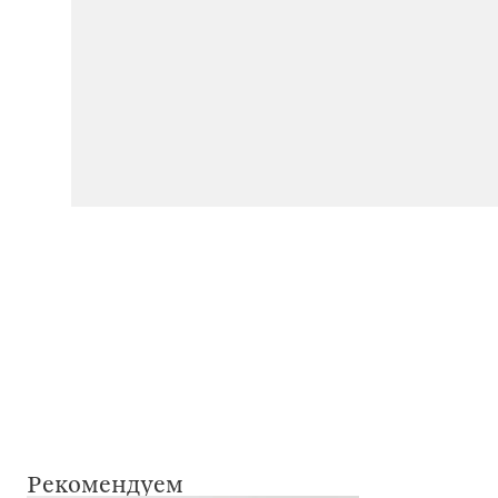
Рекомендуем