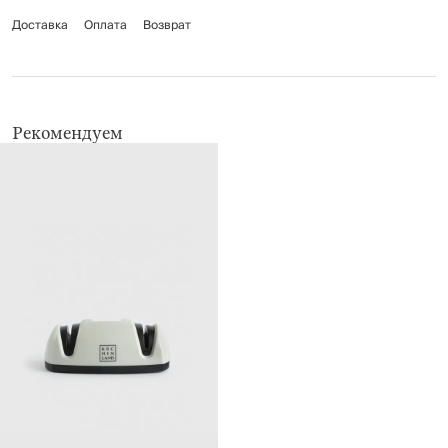
Рекомендации по уходу: очищать поверхность мягкой влажной тканью.
Доставка
Оплата
Возврат
Рекомендуем