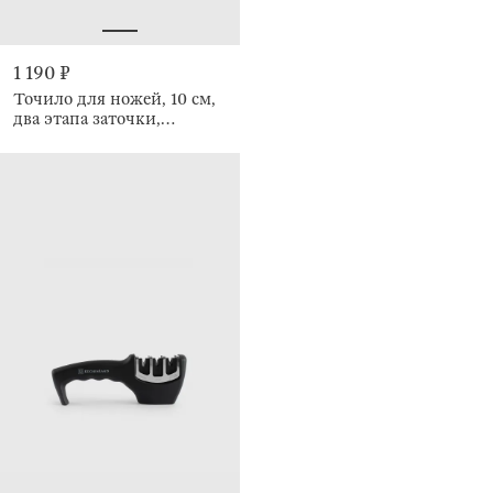
1 190 ₽
Точило для ножей, 10 см,
два этапа заточки,
Accessories