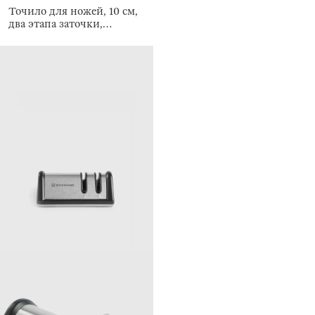
Точило для ножей, 10 см,
два этапа заточки,
Accessories