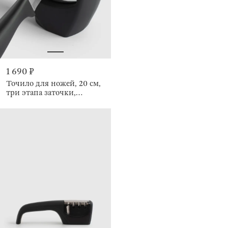
1 690 ₽
Точило для ножей, 20 см,
три этапа заточки,
Accessories