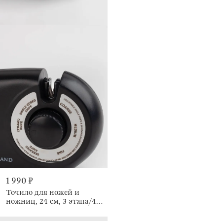
1 990 ₽
Точило для ножей и
ножниц, 24 см, 3 этапа/4
вида заточки, Liberica