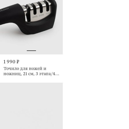
1 990 ₽
Точило для ножей и
ножниц, 21 см, 3 этапа/4
вида заточки, Liberica