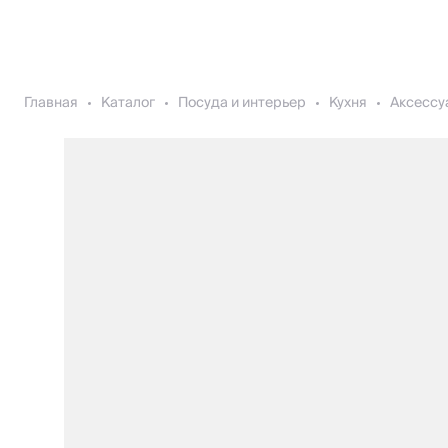
Главная
Каталог
Посуда и интерьер
Кухня
Аксессу