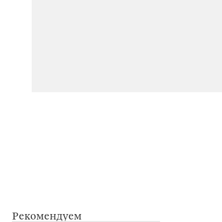
Рекомендуем