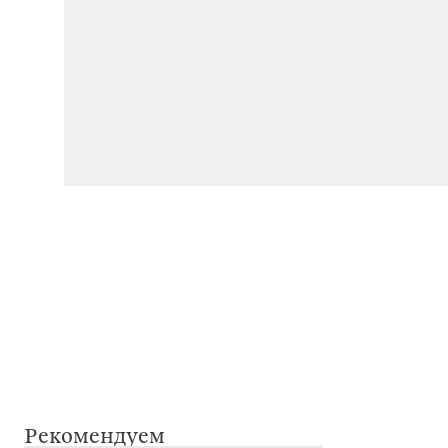
Рекомендуем