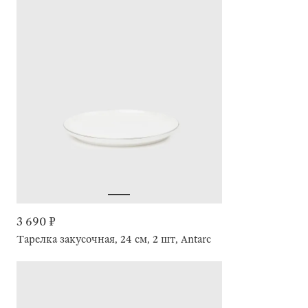
3 690 ₽
Тарелка закусочная, 24 см, 2 шт, Antarctica