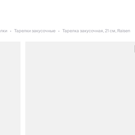
елки
Тарелки закусочные
Тарелка закусочная, 21 см, Raisen