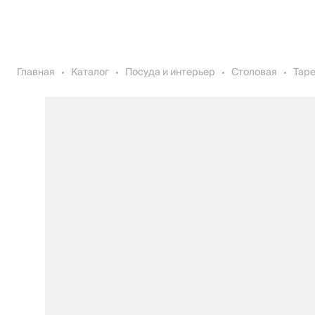
Главная
Каталог
Посуда и интерьер
Столовая
Тар