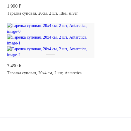
1 990 ₽
Тарелка суповая, 20см, 2 шт, Ideal silver
3 490 ₽
Тарелка суповая, 20х4 см, 2 шт, Antarctica