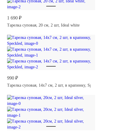
1 690 ₽
Тарелка суповая, 20 см, 2 шт, Ideal white
990 ₽
Тарелка суповая, 14х7 см, 2 шт, в крапинку, Speckled