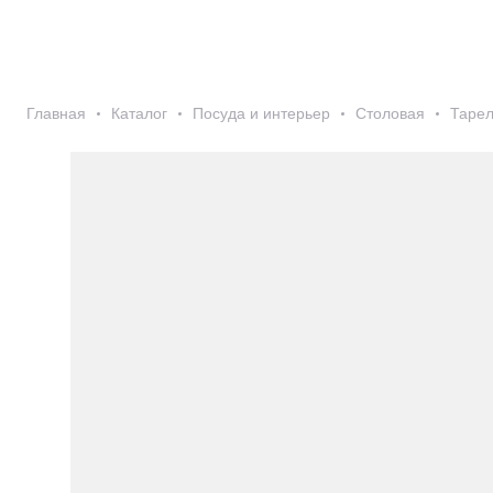
Главная
Каталог
Посуда и интерьер
Столовая
Тарел