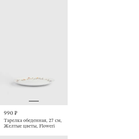
990 ₽
Тарелка обеденная, 27 см,
Желтые цветы, Floweri