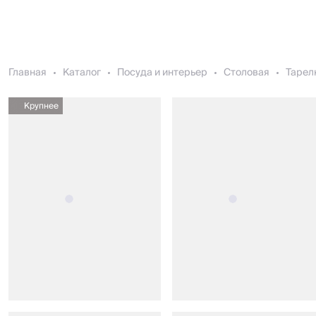
Главная
Каталог
Посуда и интерьер
Столовая
Тарел
Крупнее