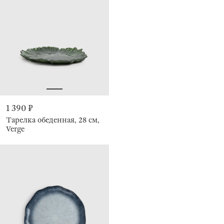
1 390 ₽
Тарелка обеденная, 28 см,
Verge