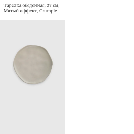
Тарелка обеденная, 27 см,
Мятый эффект, Crumple
creme