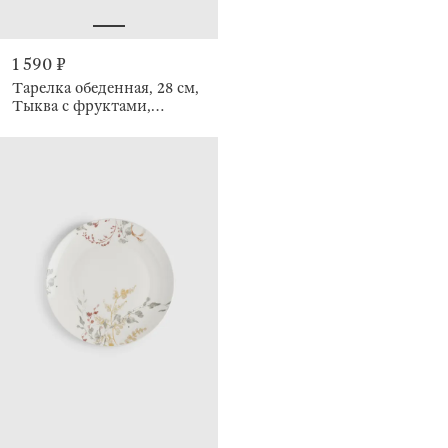
1 590 ₽
Тарелка обеденная, 28 см,
Тыква с фруктами,
Pumpkin garden