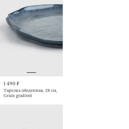
1 490 ₽
Тарелка обеденная, 28 см,
Grain gradient