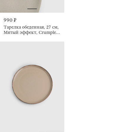
990 ₽
Тарелка обеденная, 27 см,
Мятый эффект, Crumple
creme