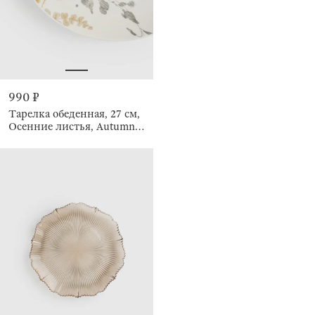
990 ₽
Тарелка обеденная, 27 см,
Осенние листья, Autumn
leaves