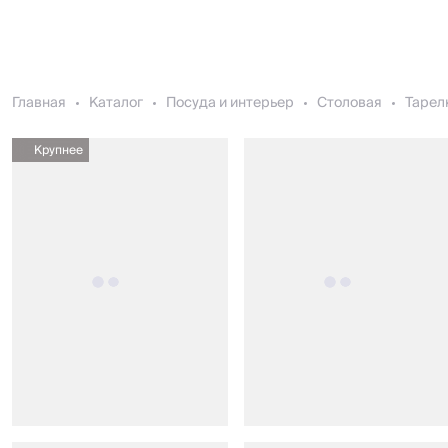
Главная
Каталог
Посуда и интерьер
Столовая
Тарел
Крупнее