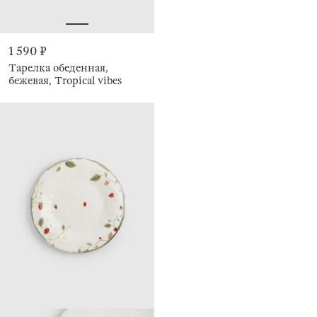
1 590 ₽
Тарелка обеденная,
бежевая, Tropical vibes