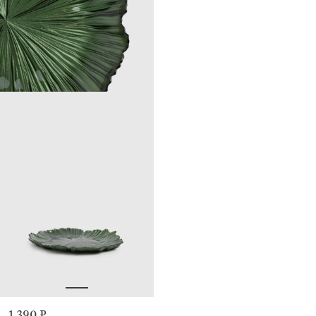
1 390 ₽