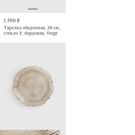
1 390 ₽
Тарелка обеденная, 28 см,
стекло Р, бордовая, Verge