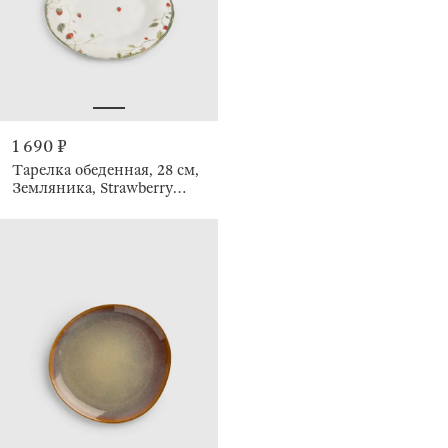
1 690 ₽
Тарелка обеденная, 28 см,
Земляника, Strawberry
crumple