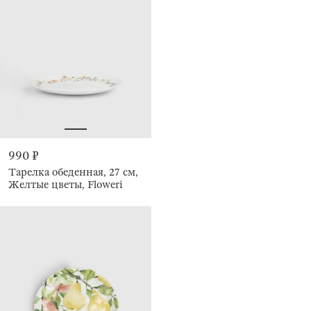
990 ₽
Тарелка обеденная, 27 см,
Желтые цветы, Floweri