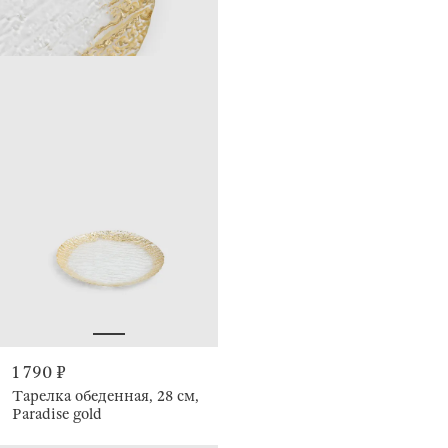
1 790 ₽
Тарелка обеденная, 28 см,
Paradise gold