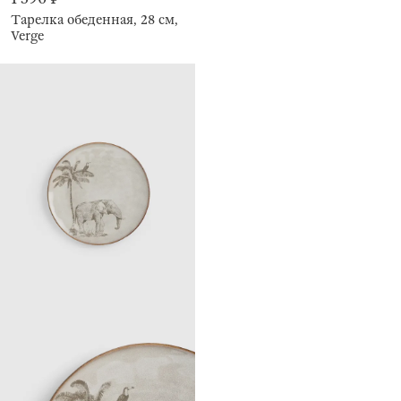
Тарелка обеденная, 28 см,
Verge