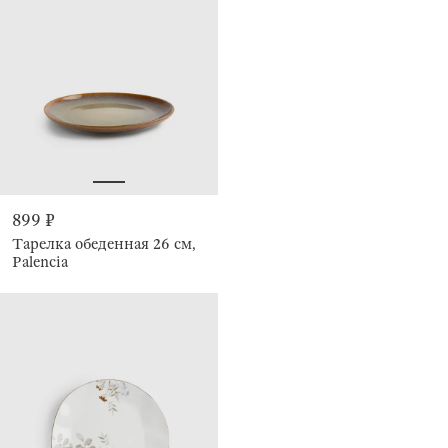
899 ₽
Тарелка обеденная 26 см,
Palencia