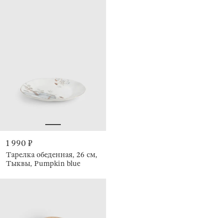
1 990 ₽
Тарелка обеденная, 26 см,
Тыквы, Pumpkin blue