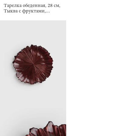
Тарелка обеденная, 28 см,
Тыква с фруктами,
Pumpkin garden