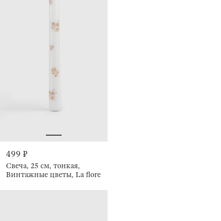
499 ₽
Свеча, 25 см, тонкая,
Винтажные цветы, La flore