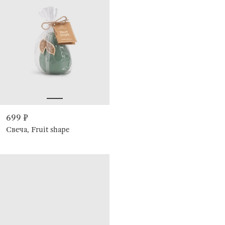
699 ₽
Свеча, Fruit shape