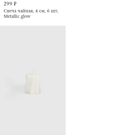
299 ₽
Свеча чайная, 4 см, 6 шт,
Metallic glow