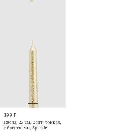
399 ₽
Свеча, 25 см, 2 шт, тонкая,
с блестками, Sparkle