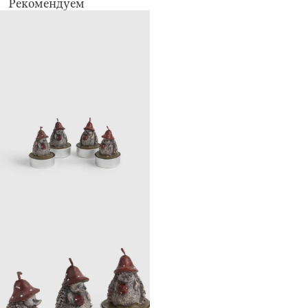
Рекомендуем