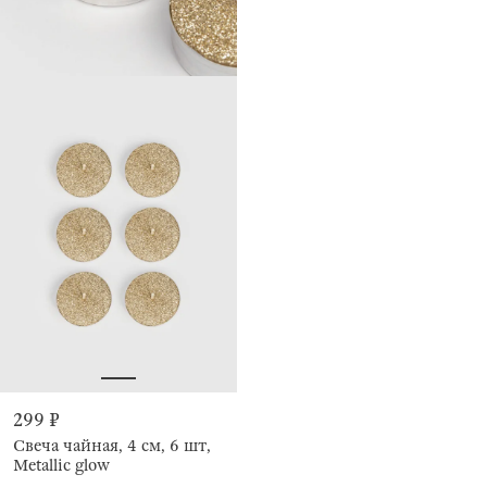
299 ₽
Свеча чайная, 4 см, 6 шт,
Metallic glow