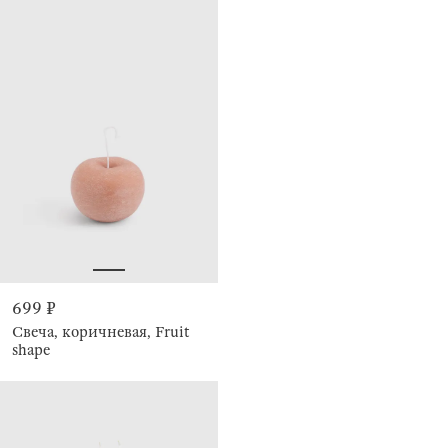
699 ₽
Свеча, коричневая, Fruit
shape