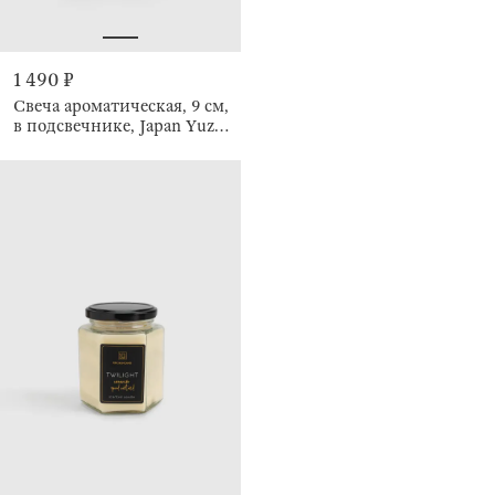
1 490 ₽
Свеча ароматическая, 9 см,
в подсвечнике, Japan Yuzi,
Adeline