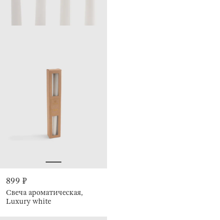
899 ₽
Свеча ароматическая,
Luxury white