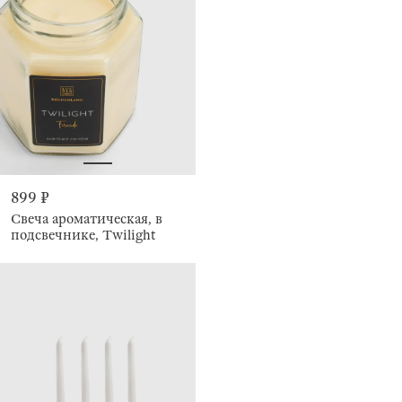
899 ₽
Свеча ароматическая, в
подсвечнике, Twilight