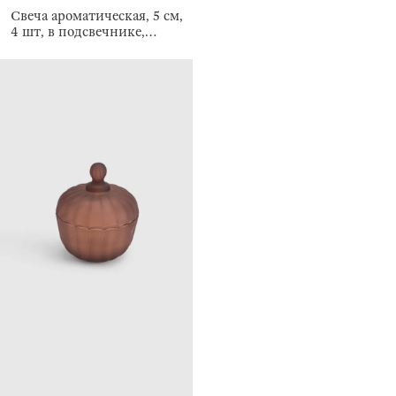
Свеча ароматическая, 5 см,
4 шт, в подсвечнике,
Espresso Martini, Luxury
white