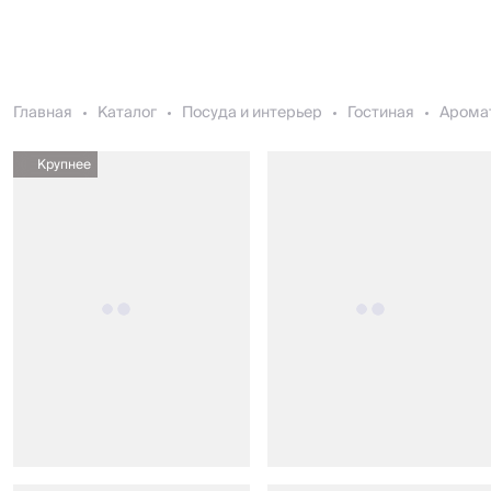
Главная
Каталог
Посуда и интерьер
Гостиная
Арома
Крупнее