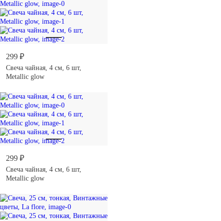
299 ₽
Свеча чайная, 4 см, 6 шт,
Metallic glow
299 ₽
Свеча чайная, 4 см, 6 шт,
Metallic glow