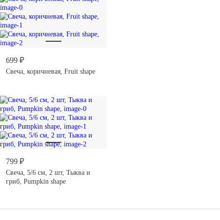
699 ₽
Свеча, коричневая, Fruit shape
799 ₽
Свеча, 5/6 см, 2 шт, Тыква и
гриб, Pumpkin shape