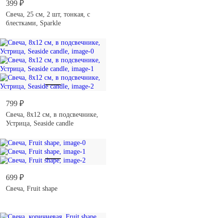
399 ₽
Свеча, 25 см, 2 шт, тонкая, с
блестками, Sparkle
799 ₽
Свеча, 8х12 см, в подсвечнике,
Устрица, Seaside candle
699 ₽
Свеча, Fruit shape