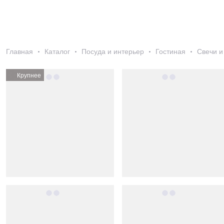
Главная
Каталог
Посуда и интерьер
Гостиная
Свечи и
Крупнее