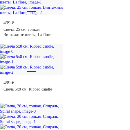
499 ₽
Свеча, 25 см, тонкая,
Винтажные цветы, La flore
499 ₽
Свеча 5x8 см, Ribbed candle