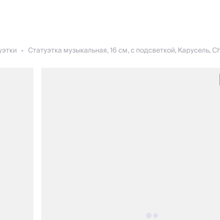
уэтки
Статуэтка музыкальная, 16 см, с подсветкой, Карусель, Ch