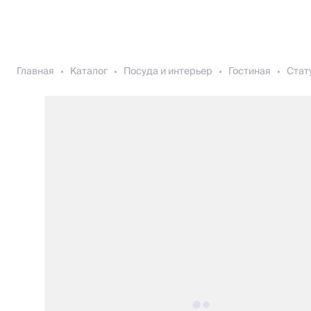
Главная
Каталог
Посуда и интерьер
Гостиная
Стат