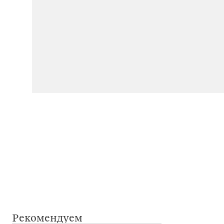
Рекомендуем