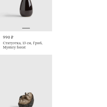
990 ₽
Статуэтка, 13 см, Гриб,
Mystery forest