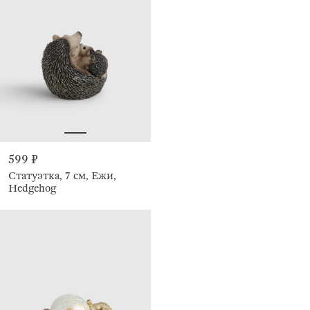
599 ₽
Статуэтка, 7 см, Ежи,
Hedgehog