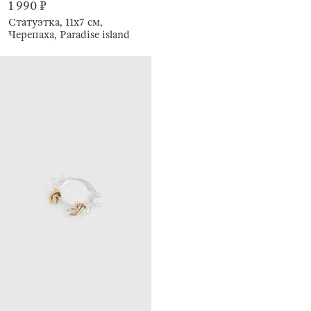
1 990 ₽
Статуэтка, 11х7 см,
Черепаха, Paradise island