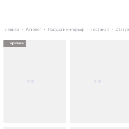
Главная
Каталог
Посуда и интерьер
Гостиная
Статуэ
Крупнее