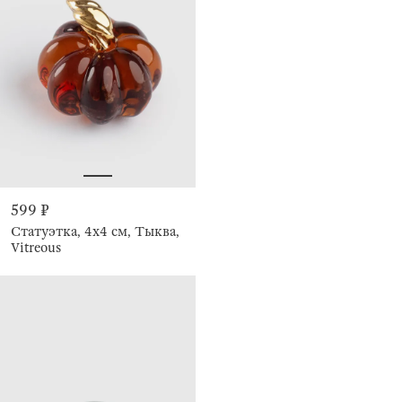
599 ₽
Статуэтка, 4x4 см, Тыква,
Vitreous