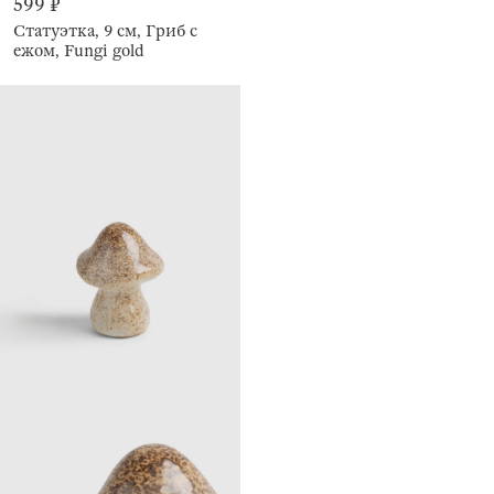
599 ₽
Статуэтка, 9 см, Гриб с
ежом, Fungi gold