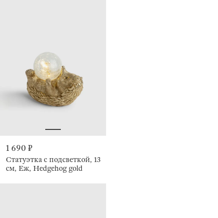
1 690 ₽
Статуэтка с подсветкой, 13
см, Еж, Hedgehog gold