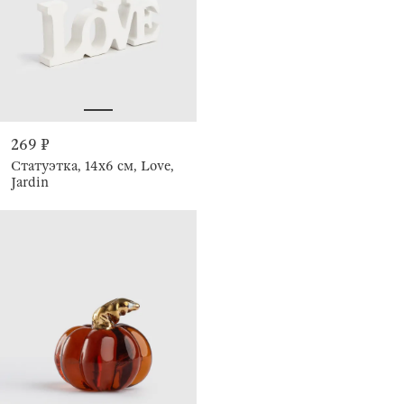
269 ₽
Статуэтка, 14х6 см, Love,
Jardin