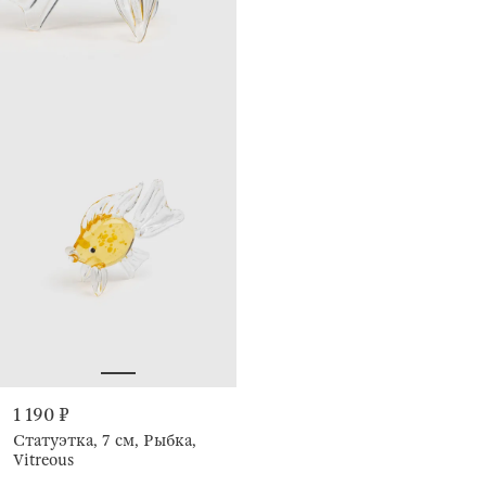
1 190 ₽
Статуэтка, 7 см, Рыбка,
Vitreous