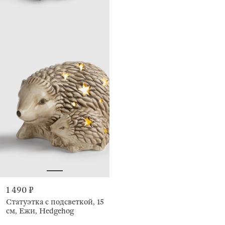
1 490 ₽
Статуэтка с подсветкой, 15
см, Ежи, Hedgehog