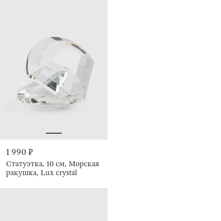
1 990 ₽
Статуэтка, 10 см, Морская
ракушка, Lux crystal