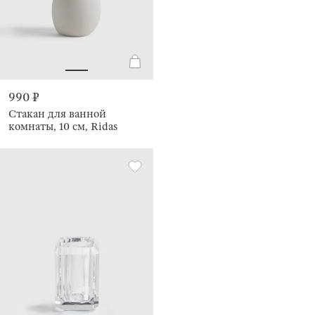
990 ₽
Стакан для ванной
комнаты, 10 см, Ridas