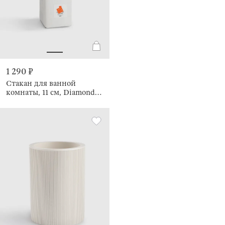
1 290 ₽
Стакан для ванной
комнаты, 11 см, Diamond
lights