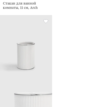
Стакан для ванной
комнаты, 11 см, Arch