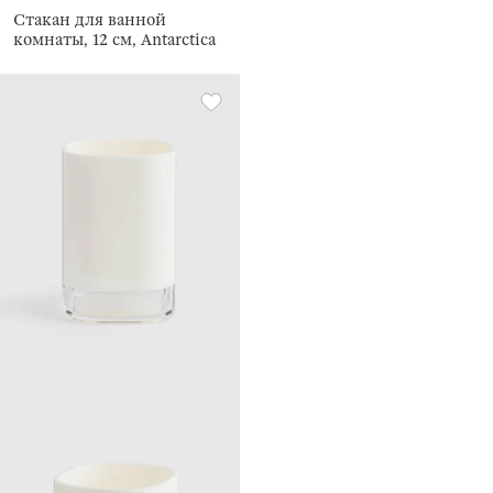
Стакан для ванной
комнаты, 12 см, Antarctica