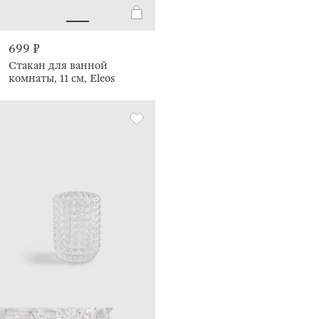
699 ₽
Стакан для ванной
комнаты, 11 см, Eleos