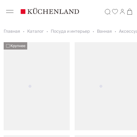
Главная
Каталог
Посуда и интерьер
Ванная
Аксессу
Крупнее