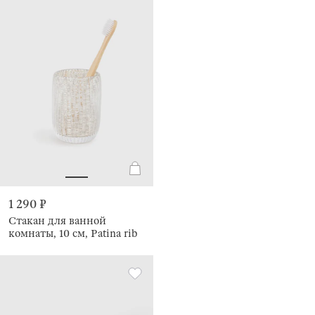
1 290 ₽
Стакан для ванной
комнаты, 10 см, Patina rib