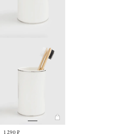
1 290 ₽