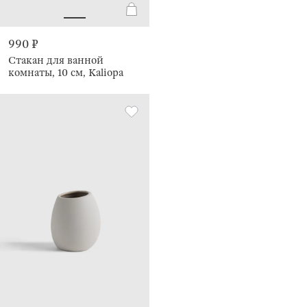
990 ₽
Стакан для ванной
комнаты, 10 см, Kaliopa