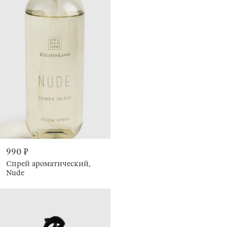
990 ₽
Спрей ароматический,
Nude