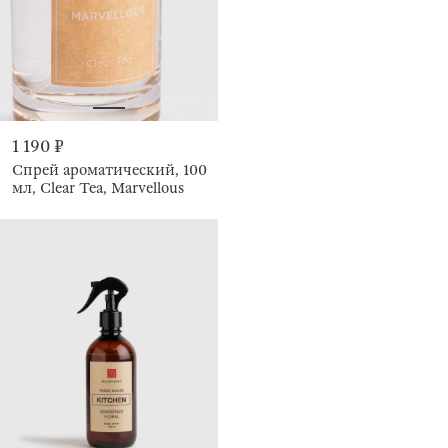
1 190 ₽
Спрей ароматический, 100
мл, Clear Tea, Marvellous