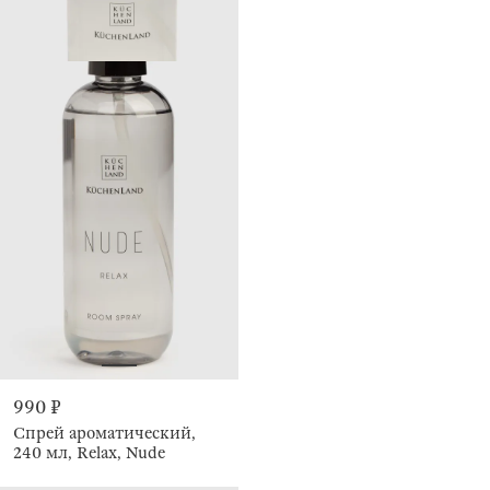
990 ₽
Спрей ароматический,
240 мл, Relax, Nude