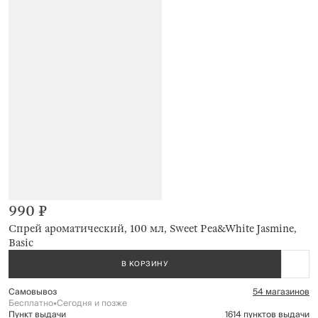
990 ₽
Спрей ароматический, 100 мл, Sweet Pea&White Jasmine,
Basic
В КОРЗИНУ
Самовывоз
54 магазинов
Бесплатно
•
Сегодня и позже
Пункт выдачи
1614 пунктов выдачи