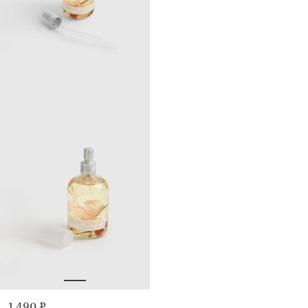
1 490 ₽