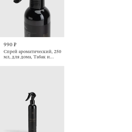
990 ₽
Спрей ароматический, 250
мл, для дома, Табак и
ваниль, Fresh house