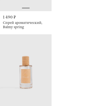
1 490 ₽
Спрей ароматический,
Balmy spring