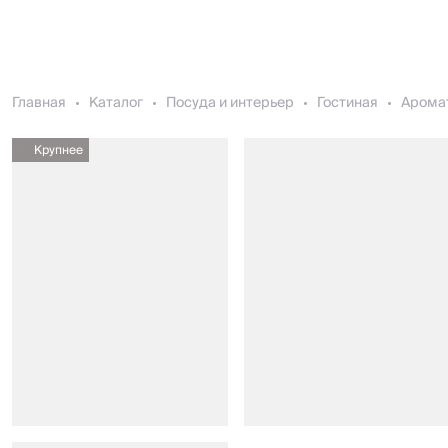
Главная
Каталог
Посуда и интерьер
Гостиная
Арома
Крупнее