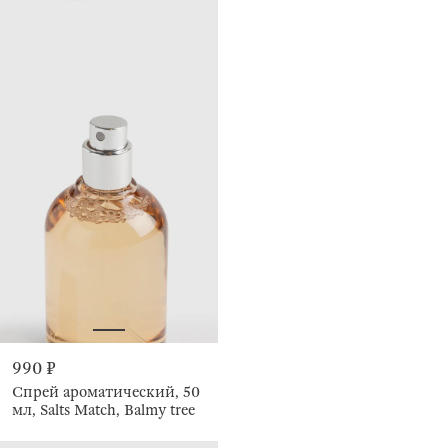
990 ₽
Спрей ароматический, 50
мл, Salts Match, Balmy tree