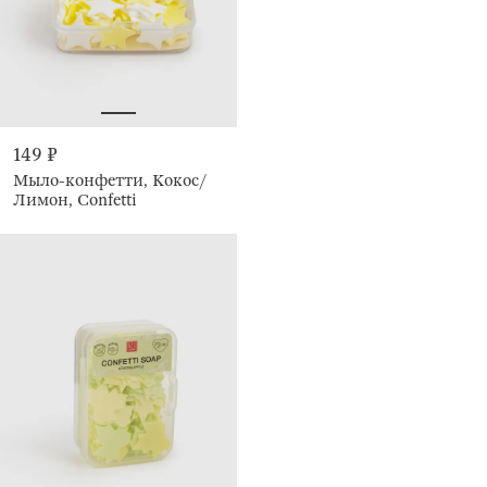
149 ₽
Мыло-конфетти, Кокос/
Лимон, Confetti