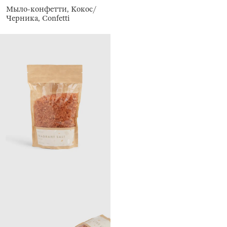
Мыло-конфетти, Кокос/
Черника, Confetti