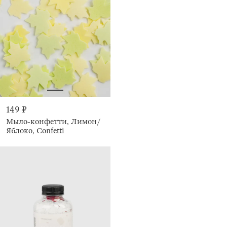
149 ₽
Мыло-конфетти, Лимон/
Яблоко, Confetti