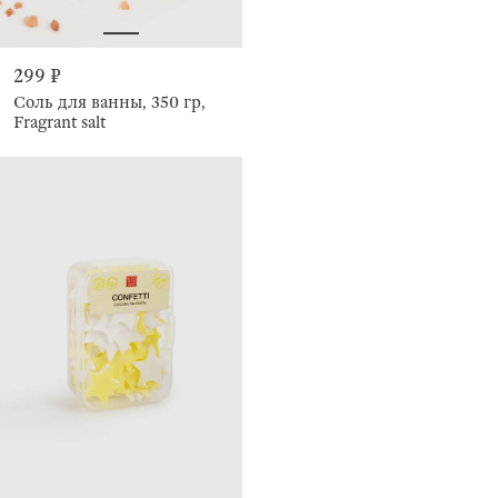
299 ₽
Соль для ванны, 350 гр,
Fragrant salt