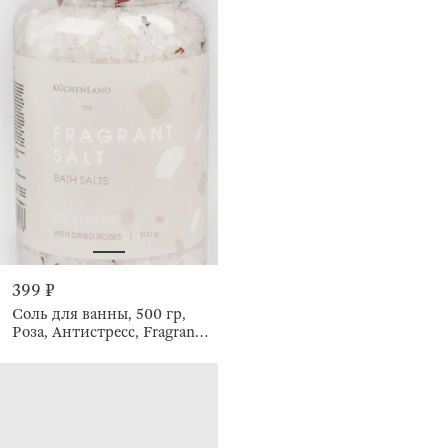
399 ₽
Соль для ванны, 500 гр,
Роза, Антистресс, Fragrant
salt