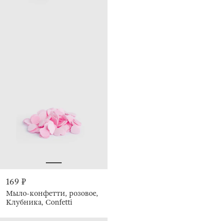
169 ₽
Мыло-конфетти, розовое,
Клубника, Confetti