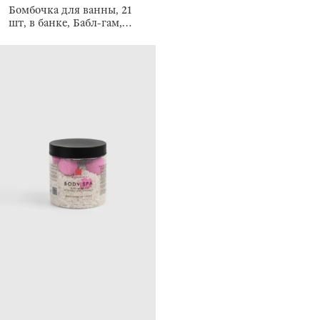
Бомбочка для ванны, 21
шт, в банке, Бабл-гам,
Body spa