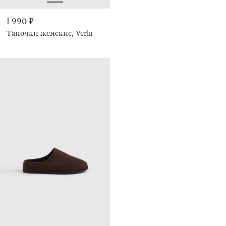
1 990 ₽
Тапочки женские, Verla