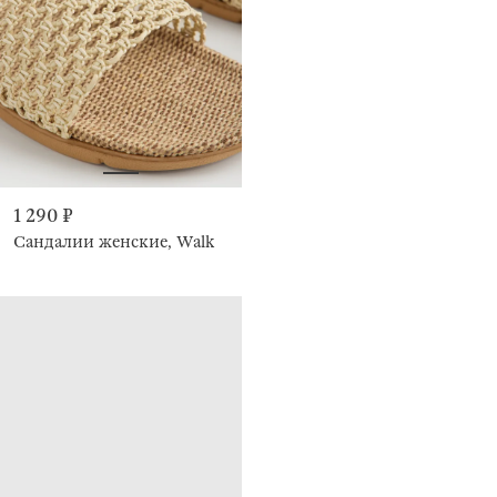
1 290 ₽
Сандалии женские, Walk