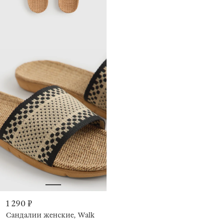
1 290 ₽
Сандалии женские, Walk