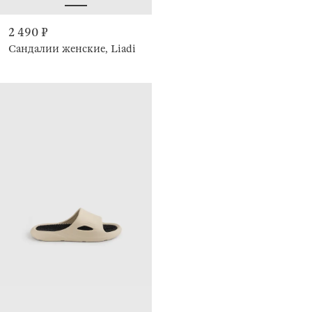
2 490 ₽
Сандалии женские, Liadi