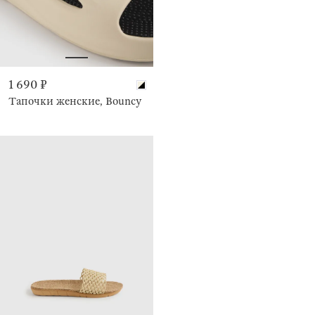
1 690 ₽
Тапочки женские, Bouncy