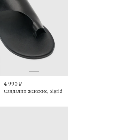
4 990 ₽
Сандалии женские, Sigrid