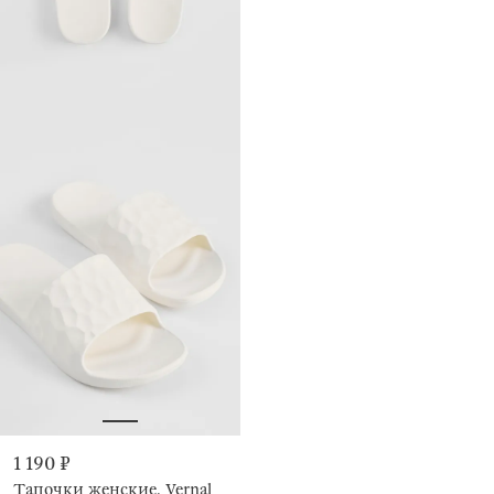
1 190 ₽
Тапочки женские, Vernal