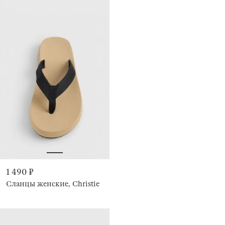
1 490 ₽
Сланцы женские, Christie