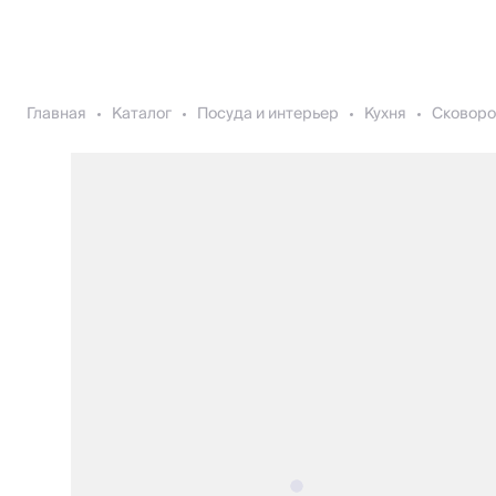
Главная
Каталог
Посуда и интерьер
Кухня
Сковоро