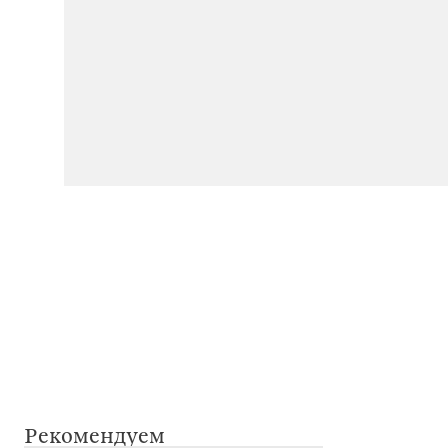
Рекомендуем