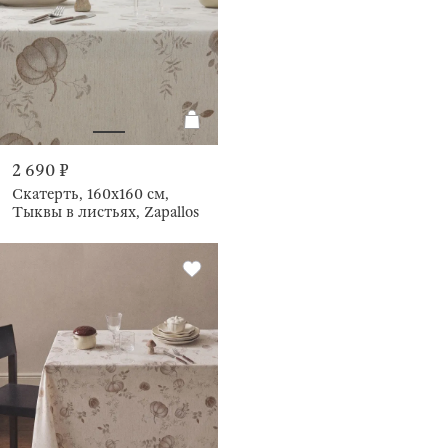
2 690 ₽
Скатерть, 160х160 см,
Тыквы в листьях, Zapallos