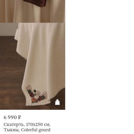
6 990 ₽
Скатерть, 170х250 см,
Тыквы, Colorful gourd