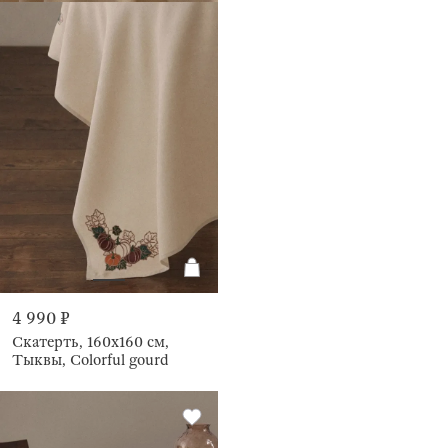
4 990 ₽
Скатерть, 160х160 см,
Тыквы, Colorful gourd