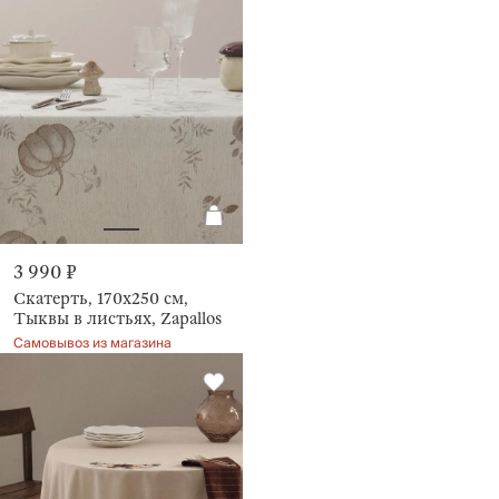
3 990 ₽
Скатерть, 170х250 см,
Тыквы в листьях, Zapallos
Самовывоз из магазина