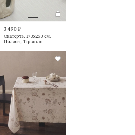
3 490 ₽
Скатерть, 170х250 см,
Полосы, Tiptarum