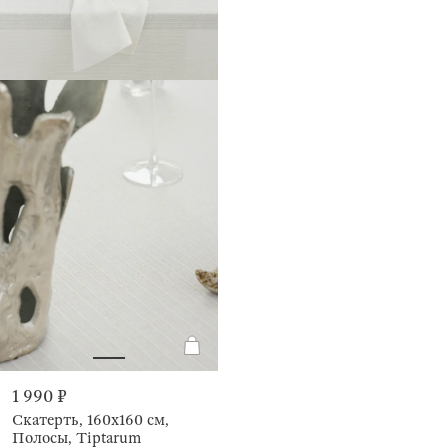
1 990 ₽
Скатерть, 160х160 см,
Полосы, Tiptarum