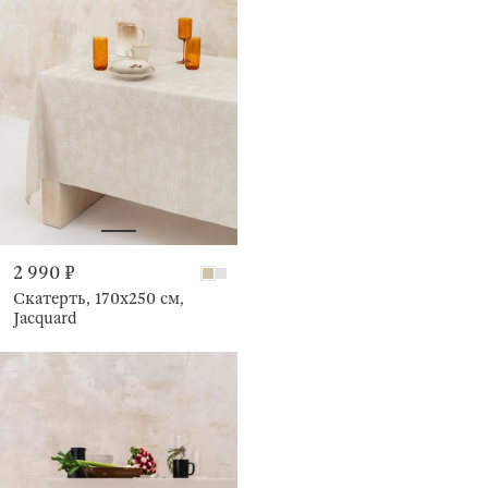
2 990 ₽
Скатерть, 170х250 см,
Jacquard