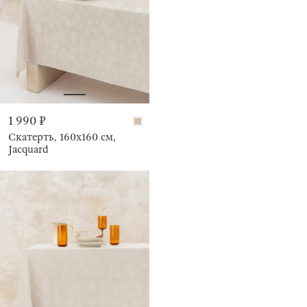
1 990 ₽
Скатерть, 160х160 см,
Jacquard