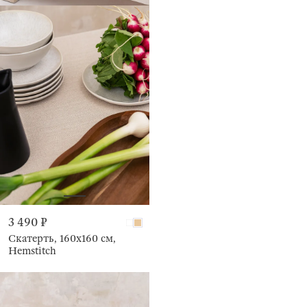
3 490 ₽
Скатерть, 160х160 см,
Hemstitch