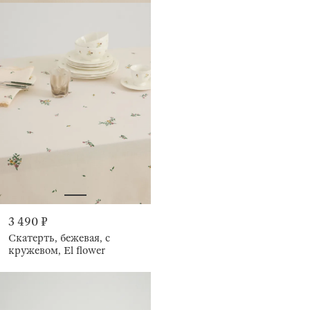
3 490 ₽
Скатерть, бежевая, с
кружевом, El flower