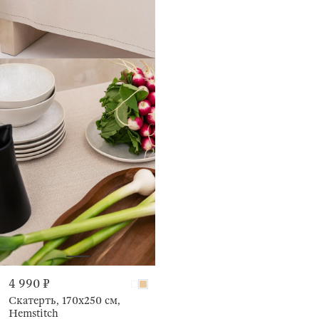
4 990 ₽
Скатерть, 170х250 см,
Hemstitch