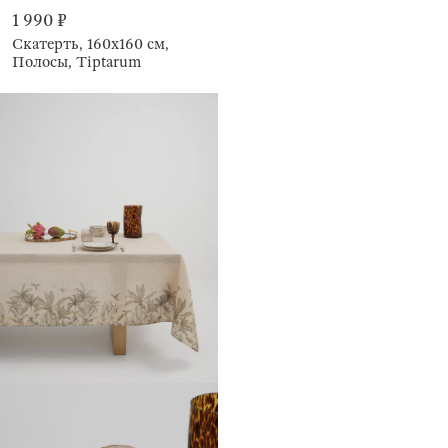
1 990 ₽
Скатерть, 160х160 см,
Полосы, Tiptarum