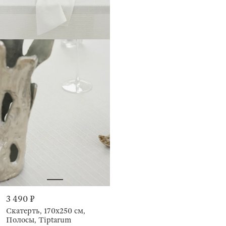
3 490 ₽
Скатерть, 170х250 см,
Полосы, Tiptarum