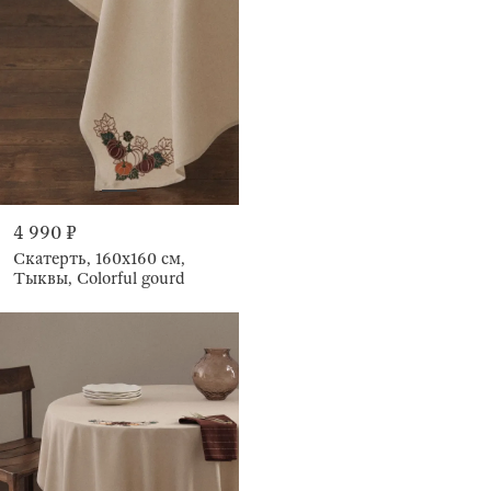
4 990 ₽
Скатерть, 160х160 см,
Тыквы, Colorful gourd