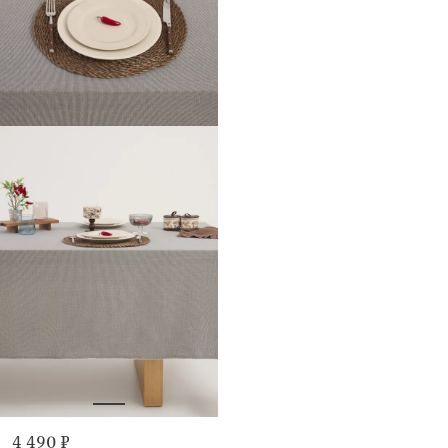
4 490 ₽