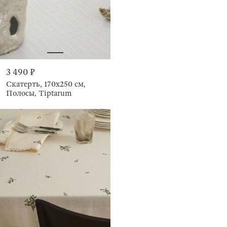
3 490 ₽
Скатерть, 170х250 см,
Полосы, Tiptarum