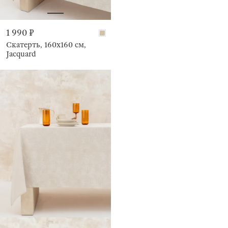
1 990 ₽
Скатерть, 160х160 см,
Jacquard