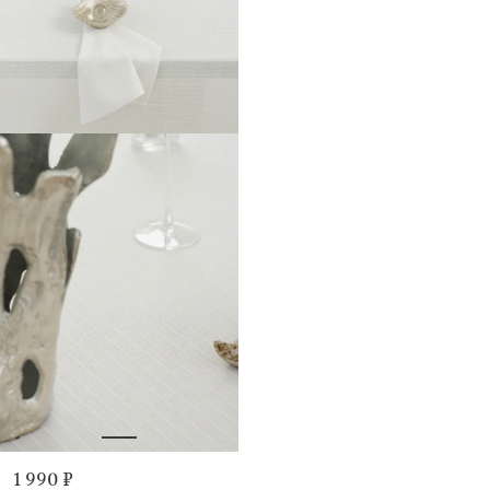
1 990 ₽