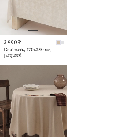
2 990 ₽
Скатерть, 170х250 см,
Jacquard