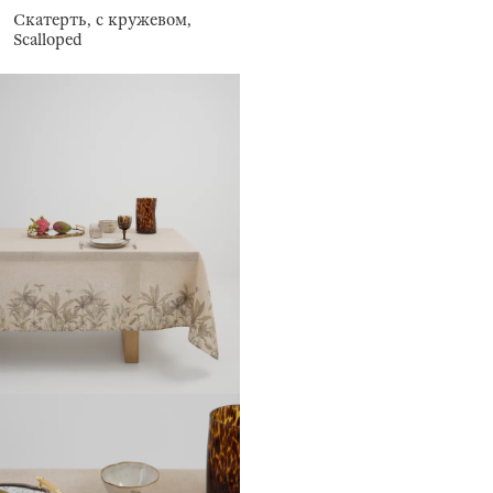
Скатерть, с кружевом,
Scalloped