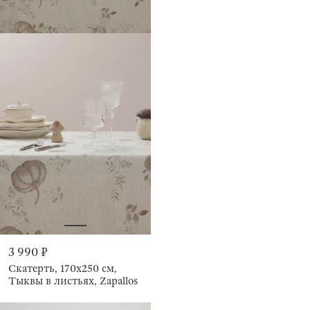
3 990 ₽
Скатерть, 170х250 см,
Тыквы в листьях, Zapallos