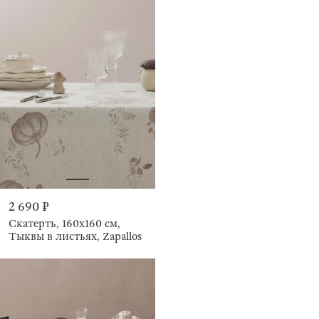
2 690 ₽
Скатерть, 160х160 см,
Тыквы в листьях, Zapallos