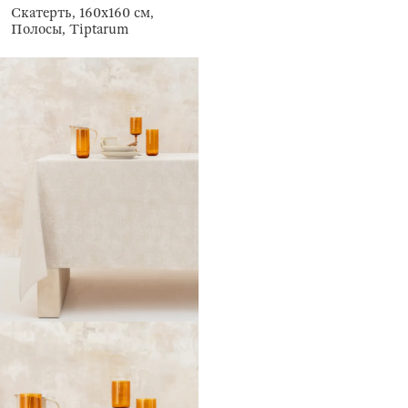
Скатерть, 160х160 см,
Полосы, Tiptarum