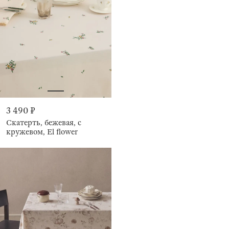
3 490 ₽
Скатерть, бежевая, с
кружевом, El flower