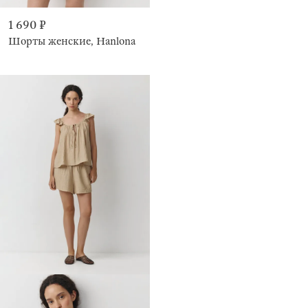
1 690 ₽
Шорты женские, Hanlona