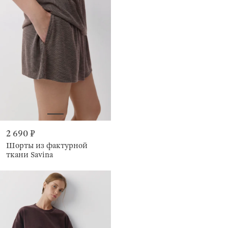
2 690 ₽
Шорты из фактурной
ткани Savina