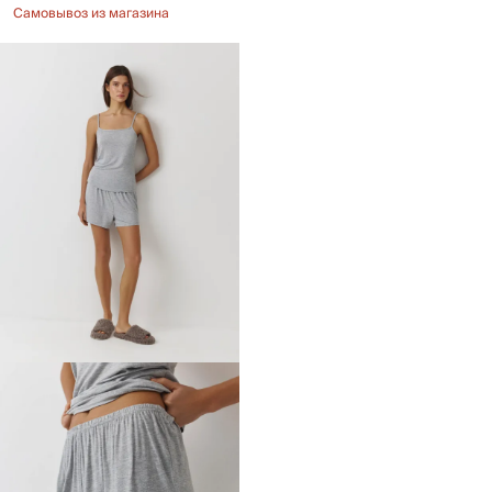
Самовывоз из магазина