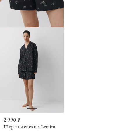
2 990 ₽
Шорты женские, Lemira