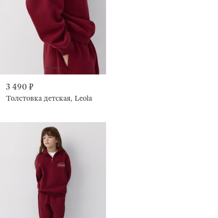
3 490 ₽
Толстовка детская, Leola