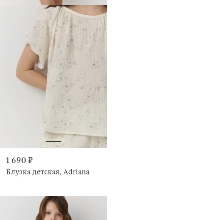
1 690 ₽
Блузка детская, Adriana