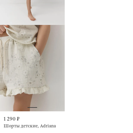
1 290 ₽
Шорты детские, Adriana