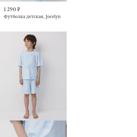
1 290 ₽
Футболка детская, Jocelyn