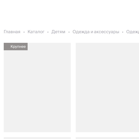
Главная
Каталог
Детям
Одежда и аксессуары
Одеж
Крупнее