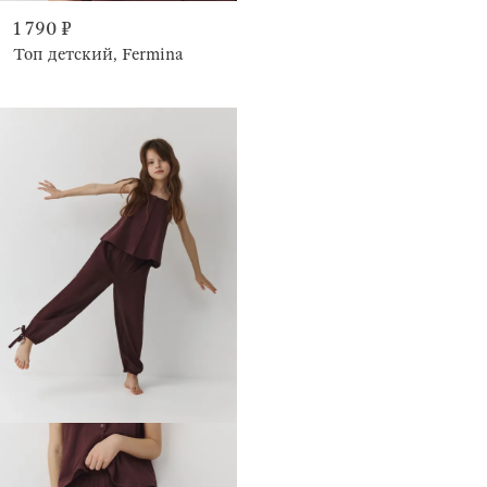
1 790 ₽
Топ детский, Fermina