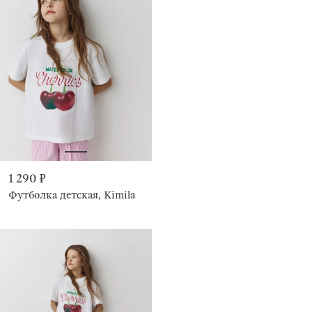
1 290 ₽
Футболка детская, Kimila