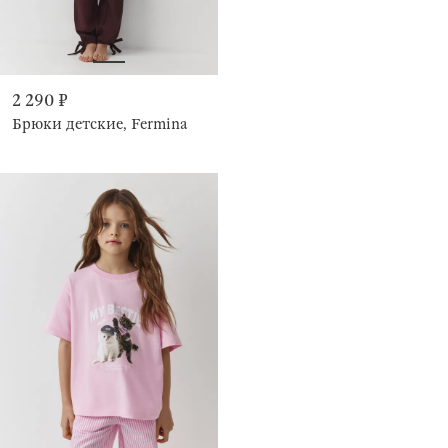
2 290 ₽
Брюки детские, Fermina