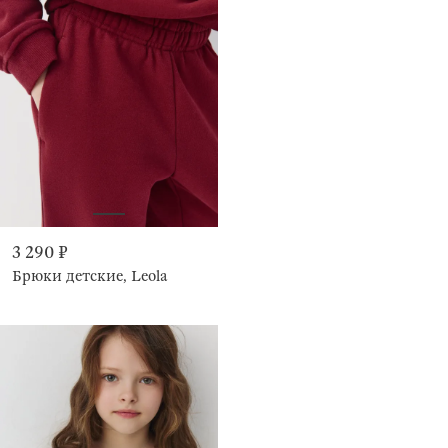
3 290 ₽
Брюки детские, Leola