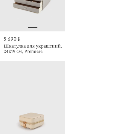
5 690 ₽
Шкатулка для украшений,
24х19 см, Premiere