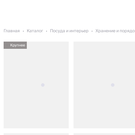
Главная
Каталог
Посуда и интерьер
Хранение и порядо
Крупнее