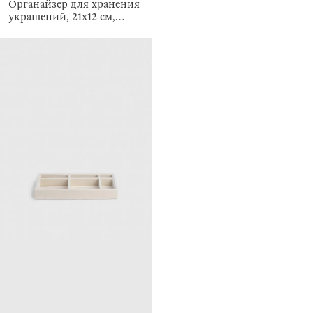
Органайзер для хранения
украшений, 21х12 см,
Ethics