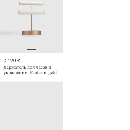
2 490 ₽
Держатель для часов и
украшений, Fantastic gold