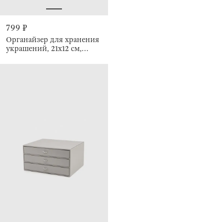
799 ₽
Органайзер для хранения
украшений, 21х12 см,
Ethics