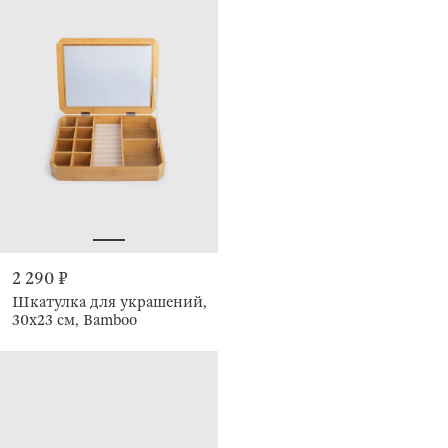
2 290 ₽
Шкатулка для украшений,
30х23 см, Bamboo