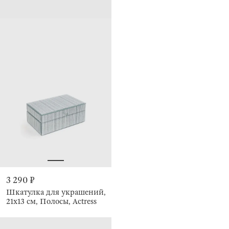
3 290 ₽
Шкатулка для украшений,
21х13 см, Полосы, Actress