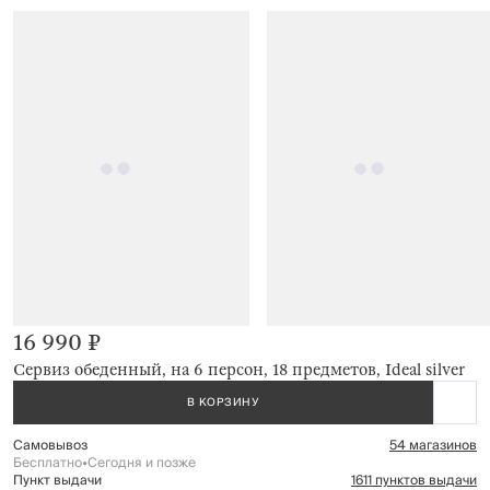
16 990 ₽
Сервиз обеденный, на 6 персон, 18 предметов, Ideal silver
В КОРЗИНУ
Самовывоз
54 магазинов
Бесплатно
•
Сегодня и позже
Пункт выдачи
1611 пунктов выдачи