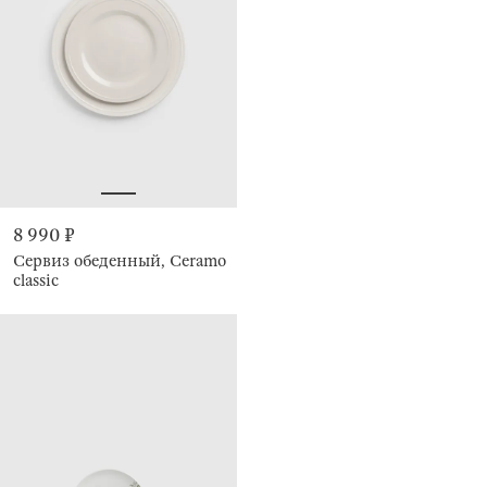
8 990 ₽
Сервиз обеденный, Ceramo
classic