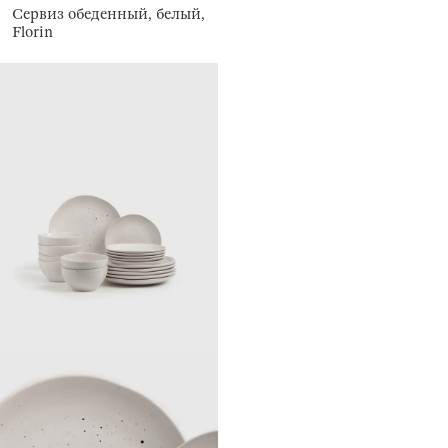
Сервиз обеденный, белый,
Florin