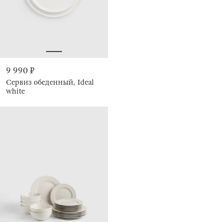
9 990 ₽
Сервиз обеденный, Ideal
white