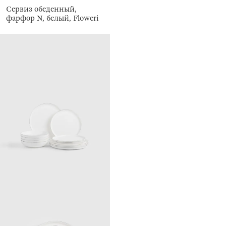
Сервиз обеденный,
фарфор N, белый, Floweri