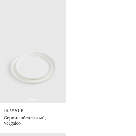
14 990 ₽
Сервиз обеденный,
Vergaleo