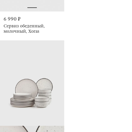
6 990 ₽
Сервиз обеденный,
молочный, Xoras